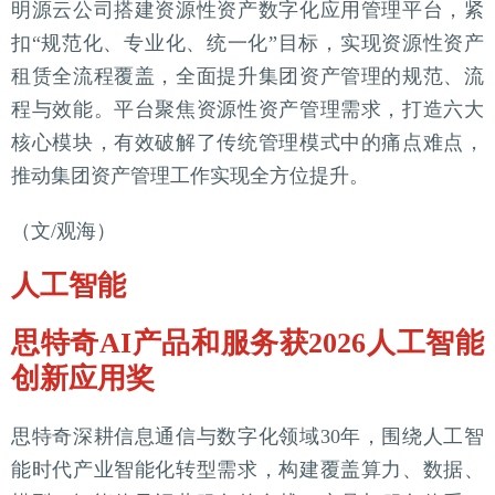
明源云公司搭建资源性资产数字化应用管理平台，紧
扣“规范化、专业化、统一化”目标，实现资源性资产
租赁全流程覆盖，全面提升集团资产管理的规范、流
程与效能。平台聚焦资源性资产管理需求，打造六大
核心模块，有效破解了传统管理模式中的痛点难点，
推动集团资产管理工作实现全方位提升。
（文/观海）
人工智能
思特奇AI产品和服务获2026人工智能
创新应用奖
思特奇深耕信息通信与数字化领域30年，围绕人工智
能时代产业智能化转型需求，构建覆盖算力、数据、