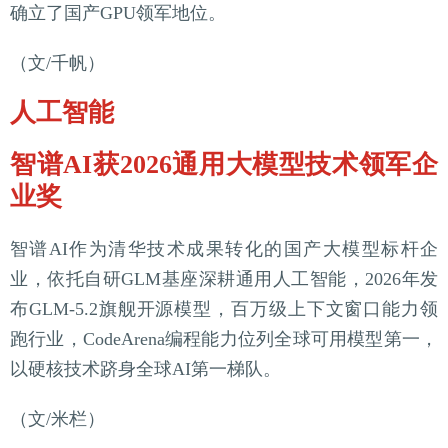
确立了国产GPU领军地位。
（文/千帆）
人工智能
智谱AI获2026通用大模型技术领军企
业奖
智谱AI作为清华技术成果转化的国产大模型标杆企
业，依托自研GLM基座深耕通用人工智能，2026年发
布GLM-5.2旗舰开源模型，百万级上下文窗口能力领
跑行业，CodeArena编程能力位列全球可用模型第一，
以硬核技术跻身全球AI第一梯队。
（文/米栏）