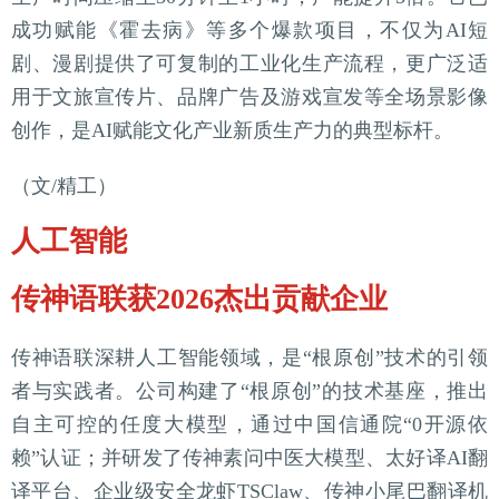
成功赋能《霍去病》等多个爆款项目，不仅为AI短
剧、漫剧提供了可复制的工业化生产流程，更广泛适
用于文旅宣传片、品牌广告及游戏宣发等全场景影像
创作，是AI赋能文化产业新质生产力的典型标杆。
（文/精工）
人工智能
传神语联获2026杰出贡献企业
传神语联深耕人工智能领域，是“根原创”技术的引领
者与实践者。公司构建了“根原创”的技术基座，推出
自主可控的任度大模型，通过中国信通院“0开源依
赖”认证；并研发了传神素问中医大模型、太好译AI翻
译平台、企业级安全龙虾TSClaw、传神小尾巴翻译机