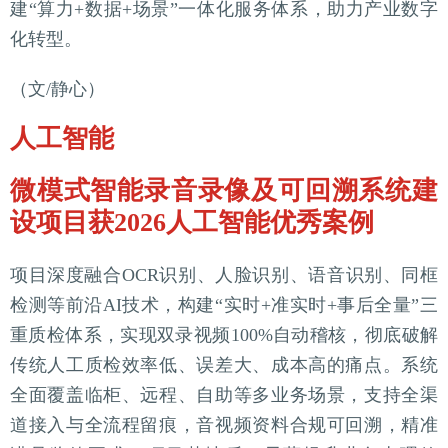
建“算力+数据+场景”一体化服务体系，助力产业数字
化转型。
（文/静心）
人工智能
微模式智能录音录像及可回溯系统建
设项目获2026人工智能优秀案例
项目深度融合OCR识别、人脸识别、语音识别、同框
检测等前沿AI技术，构建“实时+准实时+事后全量”三
重质检体系，实现双录视频100%自动稽核，彻底破解
传统人工质检效率低、误差大、成本高的痛点。系统
全面覆盖临柜、远程、自助等多业务场景，支持全渠
道接入与全流程留痕，音视频资料合规可回溯，精准