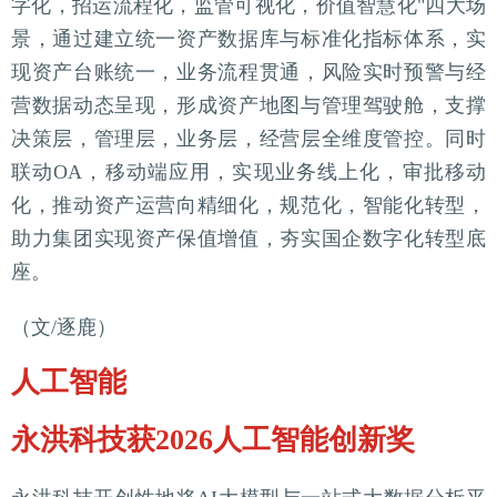
字化，招运流程化，监管可视化，价值智慧化"四大场
景，通过建立统一资产数据库与标准化指标体系，实
现资产台账统一，业务流程贯通，风险实时预警与经
营数据动态呈现，形成资产地图与管理驾驶舱，支撑
决策层，管理层，业务层，经营层全维度管控。同时
联动OA，移动端应用，实现业务线上化，审批移动
化，推动资产运营向精细化，规范化，智能化转型，
助力集团实现资产保值增值，夯实国企数字化转型底
座。
（文/逐鹿）
人工智能
永洪科技获2026人工智能创新奖