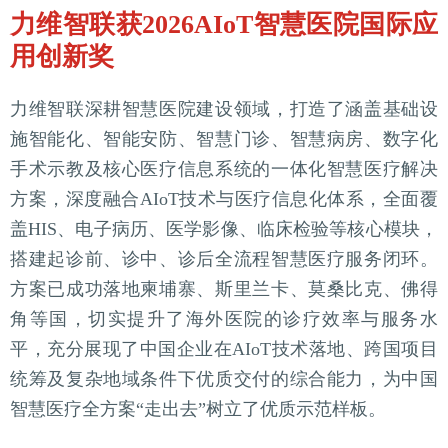
力维智联获2026AIoT智慧医院国际应
用创新奖
力维智联深耕智慧医院建设领域，打造了涵盖基础设
施智能化、智能安防、智慧门诊、智慧病房、数字化
手术示教及核心医疗信息系统的一体化智慧医疗解决
方案，深度融合AIoT技术与医疗信息化体系，全面覆
盖HIS、电子病历、医学影像、临床检验等核心模块，
搭建起诊前、诊中、诊后全流程智慧医疗服务闭环。
方案已成功落地柬埔寨、斯里兰卡、莫桑比克、佛得
角等国，切实提升了海外医院的诊疗效率与服务水
平，充分展现了中国企业在AIoT技术落地、跨国项目
统筹及复杂地域条件下优质交付的综合能力，为中国
智慧医疗全方案“走出去”树立了优质示范样板。