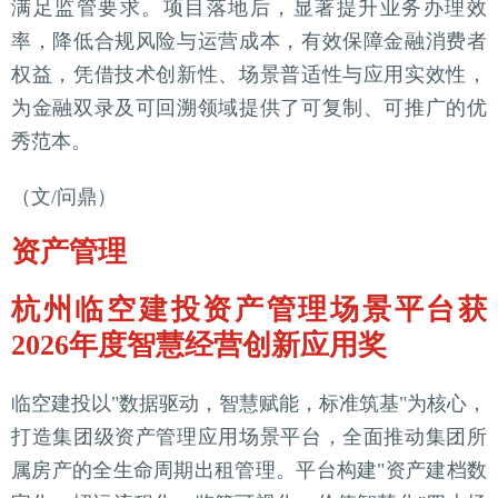
满足监管要求。项目落地后，显著提升业务办理效
率，降低合规风险与运营成本，有效保障金融消费者
权益，凭借技术创新性、场景普适性与应用实效性，
为金融双录及可回溯领域提供了可复制、可推广的优
秀范本。
（文/问鼎）
资产管理
杭州临空建投资产管理场景平台获
2026年度智慧经营创新应用奖
临空建投以"数据驱动，智慧赋能，标准筑基"为核心，
打造集团级资产管理应用场景平台，全面推动集团所
属房产的全生命周期出租管理。平台构建"资产建档数