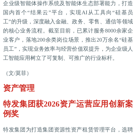
企业级智能体操作系统及智能体生态部署能力，打造
国内首个“结果云”平台，实现AI从工具向“硅基员
工”的升级，深度融入金融、政务、零售、通信等领域
的核心业务流程。截至目前，已累计服务8000余家企
业客户，落地200余类岗位场景，推出20万余名“硅基
员工”，实现业务效率与经营价值双提升，为企业级人
工智能应用树立了可复制、可推广的行业标杆。
（文/莫菲）
资产管理
特发集团获2026资产运营应用创新案
例奖
特发集团为打造集团资源性资产租赁管理平台，选聘