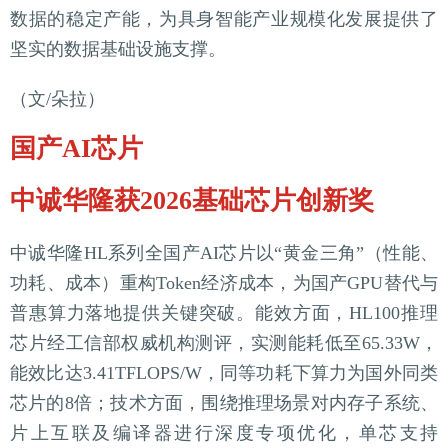
数据的稳定产能，为具身智能产业规模化发展提供了
坚实的数据基础设施支撑。
（文/朵拉）
国产AI芯片
中诚华隆获2026基础芯片创新奖
中诚华隆HL系列全国产AI芯片以“黄金三角”（性能、
功耗、成本）重构Token经济成本，为国产GPU替代与
普惠算力落地提供关键突破。能效方面，HL100推理
芯片经工信部权威机构测评，实测能耗低至65.33W，
能效比达3.41TFLOPS/W，同等功耗下算力为国外同类
芯片的8倍；技术方面，围绕推理场景对内存子系统、
片上互联及编译器进行深度专项优化，单芯支持