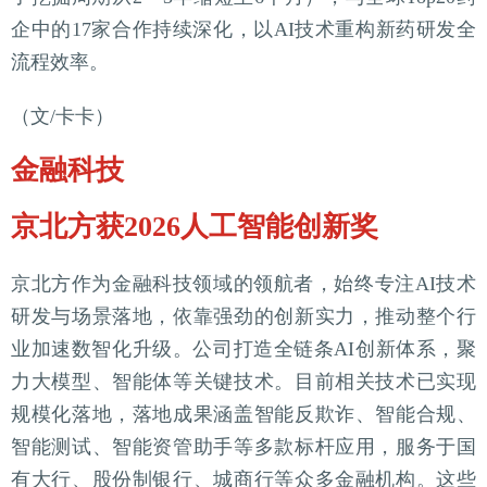
企中的17家合作持续深化，以AI技术重构新药研发全
流程效率。
（文/卡卡）
金融科技
京北方获2026人工智能创新奖
京北方作为金融科技领域的领航者，始终专注AI技术
研发与场景落地，依靠强劲的创新实力，推动整个行
业加速数智化升级。公司打造全链条AI创新体系，聚
力大模型、智能体等关键技术。目前相关技术已实现
规模化落地，落地成果涵盖智能反欺诈、智能合规、
智能测试、智能资管助手等多款标杆应用，服务于国
有大行、股份制银行、城商行等众多金融机构。这些