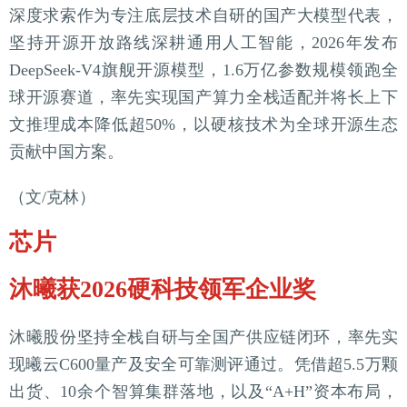
深度求索作为专注底层技术自研的国产大模型代表，
坚持开源开放路线深耕通用人工智能，2026年发布
DeepSeek-V4旗舰开源模型，1.6万亿参数规模领跑全
球开源赛道，率先实现国产算力全栈适配并将长上下
文推理成本降低超50%，以硬核技术为全球开源生态
贡献中国方案。
（文/克林）
芯片
沐曦获2026硬科技领军企业奖
沐曦股份坚持全栈自研与全国产供应链闭环，率先实
现曦云C600量产及安全可靠测评通过。凭借超5.5万颗
出货、10余个智算集群落地，以及“A+H”资本布局，