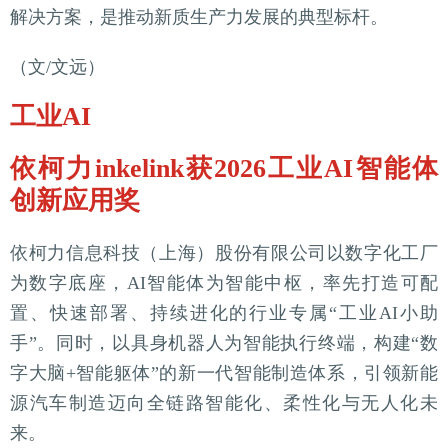
解决方案，是推动新质生产力发展的典型标杆。
（文/文远）
工业AI
依柯力inkelink获2026工业AI智能体
创新应用奖
依柯力信息科技（上海）股份有限公司以数字化工厂
为数字底座，AI智能体为智能中枢，率先打造可配
置、快速部署、持续进化的行业专属“工业AI小助
手”。同时，以具身机器人为智能执行终端，构建“数
字大脑+智能躯体”的新一代智能制造体系，引领新能
源汽车制造迈向全链路智能化、柔性化与无人化未
来。