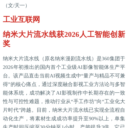
（文/天一）
工业互联网
纳米大片流水线获2026人工智能创新
奖
纳米大片流水线（原名纳米漫剧流水线）是360集团于
2026年初推出的国内首个工业级AI影像智能体生产平
台。该产品直击当前AI视频生成中“量产与精品不可兼
得”的核心痛点，通过深度融合影视工业方法论与多智
能体系统，成功解决了AI影视制作中长期存在的一致
性与可控性难题，推动行业从“手工作坊”向“工业化大
片时代”跨越。目前，纳米大片流水线已实现全流程自
动化生产，将素材生成成功率提升至90%以上，单集
生产时间压缩至30分钟至1小时，产能提升3倍。它已