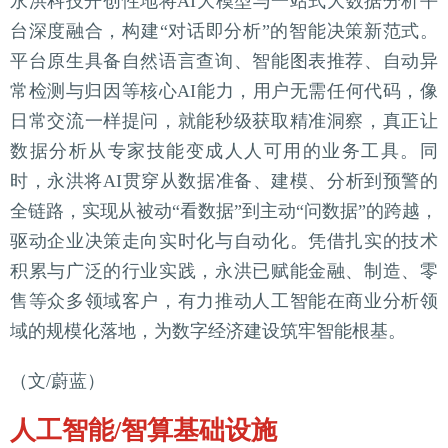
永洪科技开创性地将AI大模型与一站式大数据分析平
台深度融合，构建“对话即分析”的智能决策新范式。
平台原生具备自然语言查询、智能图表推荐、自动异
常检测与归因等核心AI能力，用户无需任何代码，像
日常交流一样提问，就能秒级获取精准洞察，真正让
数据分析从专家技能变成人人可用的业务工具。同
时，永洪将AI贯穿从数据准备、建模、分析到预警的
全链路，实现从被动“看数据”到主动“问数据”的跨越，
驱动企业决策走向实时化与自动化。凭借扎实的技术
积累与广泛的行业实践，永洪已赋能金融、制造、零
售等众多领域客户，有力推动人工智能在商业分析领
域的规模化落地，为数字经济建设筑牢智能根基。
（文/蔚蓝）
人工智能/智算基础设施