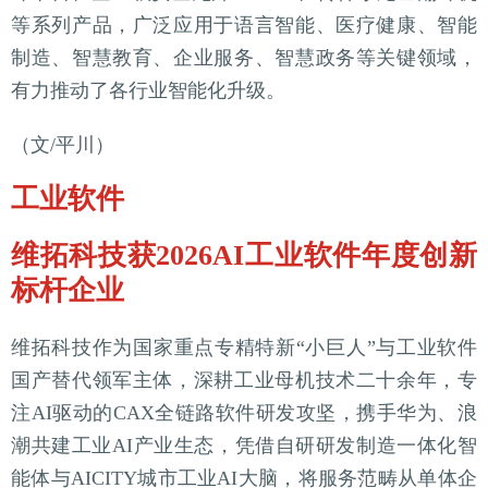
等系列产品，广泛应用于语言智能、医疗健康、智能
制造、智慧教育、企业服务、智慧政务等关键领域，
有力推动了各行业智能化升级。
（文/平川）
工业软件
维拓科技获2026AI工业软件年度创新
标杆企业
维拓科技作为国家重点专精特新“小巨人”与工业软件
国产替代领军主体，深耕工业母机技术二十余年，专
注AI驱动的CAX全链路软件研发攻坚，携手华为、浪
潮共建工业AI产业生态，凭借自研研发制造一体化智
能体与AICITY城市工业AI大脑，将服务范畴从单体企