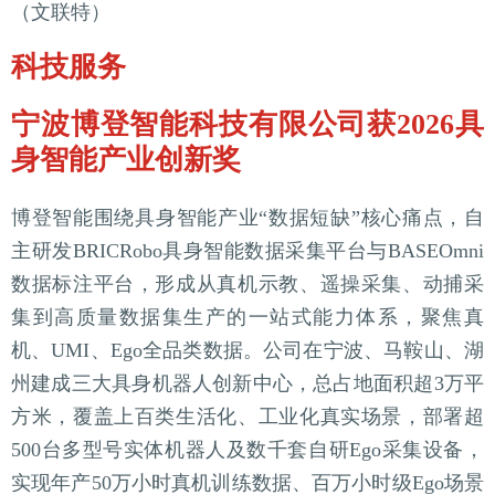
（文联特）
科技服务
宁波博登智能科技有限公司获2026具
身智能产业创新奖
博登智能围绕具身智能产业“数据短缺”核心痛点，自
主研发BRICRobo具身智能数据采集平台与BASEOmni
数据标注平台，形成从真机示教、遥操采集、动捕采
集到高质量数据集生产的一站式能力体系，聚焦真
机、UMI、Ego全品类数据。公司在宁波、马鞍山、湖
州建成三大具身机器人创新中心，总占地面积超3万平
方米，覆盖上百类生活化、工业化真实场景，部署超
500台多型号实体机器人及数千套自研Ego采集设备，
实现年产50万小时真机训练数据、百万小时级Ego场景