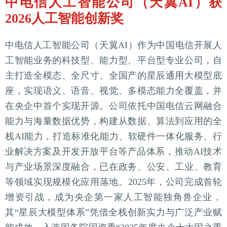
中电信人工智能公司（天翼AI）获
2026人工智能创新奖
中电信人工智能公司（天翼AI）作为中国电信开展人
工智能业务的科技型、能力型、平台型专业公司，自
主打造全模态、全尺寸、全国产的星辰通用大模型底
座，实现语义、语音、视觉、多模态能力全覆盖，并
在央企中首个实现开源。公司依托中国电信云网融合
能力与海量数据优势，构建从数据、算法到应用的全
栈AI能力，打造标准化能力、软硬件一体化服务、行
业解决方案及开发开放平台等产品体系，推动AI技术
与产业场景深度融合，已在政务、公安、工业、教育
等领域实现规模化应用落地。2025年，公司完成首轮
增资引战，成为央企第一家人工智能独角兽企业，
其“星辰大模型体系”凭借全栈创新实力与广泛产业赋