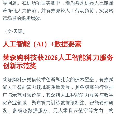
等问题。在机场项目实测中，瑞为具身机器人已能显
著降低人力依赖，并有效减轻人工劳动负荷，实现转
运场景的提质增效。
（文/天际）
人工智能（AI）+数据要素
莱森购科技获2026人工智能算力服务
创新示范奖
莱森购科技凭借技术创新和扎实的技术壁垒，有效赋
能人工智能算力领域高质量发展，具备极高的行业推
广与示范引领价值，其深耕人工智能算力服务与数字
化产业领域，聚焦算力训练数据预标注、智能硬件研
发、多模态数据服务、无人零售云值守等方向，构