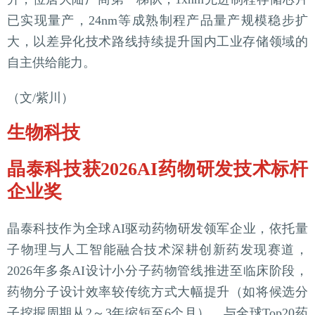
已实现量产，24nm等成熟制程产品量产规模稳步扩
大，以差异化技术路线持续提升国内工业存储领域的
自主供给能力。
（文/紫川）
生物科技
晶泰科技获2026AI药物研发技术标杆
企业奖
晶泰科技作为全球AI驱动药物研发领军企业，依托量
子物理与人工智能融合技术深耕创新药发现赛道，
2026年多条AI设计小分子药物管线推进至临床阶段，
药物分子设计效率较传统方式大幅提升（如将候选分
子挖掘周期从2～3年缩短至6个月），与全球Top20药