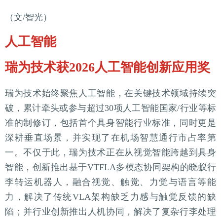
（文/智光）
人工智能
瑞为技术获2026人工智能创新应用奖
瑞为技术始终聚焦人工智能，在关键技术领域持续突
破，累计牵头或参与超过30项人工智能国家/行业等标
准的制修订，包括首个具身智能行业标准，同时更是
深耕垂直场景，并实现了在机场智慧通行市占率第
一。不仅于此，瑞为技术正在从视觉智能跨越到具身
智能，创新推出基于VTFLA多模态协同架构的晓蚁行
李转运机器人，融合视觉、触觉、力觉与语言等能
力，解决了传统VLA架构缺乏力感与触觉反馈的缺
陷；并行业创新推出人机协同，解决了复杂行李处理