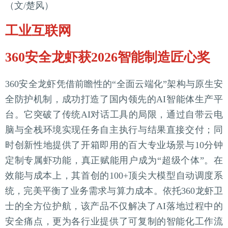
（文/楚风）
工业互联网
360安全龙虾获2026智能制造匠心奖
360安全龙虾凭借前瞻性的“全面云端化”架构与原生安
全防护机制，成功打造了国内领先的AI智能体生产平
台。它突破了传统AI对话工具的局限，通过自带云电
脑与全栈环境实现任务自主执行与结果直接交付；同
时创新性地提供了开箱即用的百大专业场景与10分钟
定制专属虾功能，真正赋能用户成为“超级个体”。在
效能与成本上，其首创的100+顶尖大模型自动调度系
统，完美平衡了业务需求与算力成本。依托360龙虾卫
士的全方位护航，该产品不仅解决了AI落地过程中的
安全痛点，更为各行业提供了可复制的智能化工作流