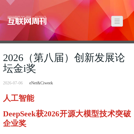
2026（第八届）创新发展论
坛金i奖
2026-07-06
eNet&Ciweek
人工智能
DeepSeek获2026开源大模型技术突破
企业奖