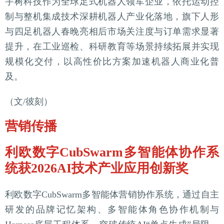
宇树科技作为全球足式机器人领军企业，依托运动控
制与整机集成技术深耕机器人产业化落地，旗下人形
与四足机器人春晚亮相后市场关注度与订单需求显著
提升，在工业巡检、科研教育等场景持续拓展并实现
规模化交付，以高性价比方案加速机器人商业化普
及。
（文/彼刻）
营销传播
利欧数字CubSwarm多智能体协作系
统获2026AI技术产业应用创新奖
利欧数字CubSwarm多智能体营销协作系统，通过自主
研发的品牌记忆架构、多智能体角色协作机制与