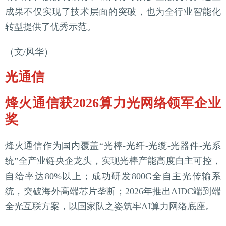
成果不仅实现了技术层面的突破，也为全行业智能化
转型提供了优秀示范。
（文/风华）
光通信
烽火通信获2026算力光网络领军企业
奖
烽火通信作为国内覆盖“光棒-光纤-光缆-光器件-光系
统”全产业链央企龙头，实现光棒产能高度自主可控，
自给率达80%以上；成功研发800G全自主光传输系
统，突破海外高端芯片垄断；2026年推出AIDC端到端
全光互联方案，以国家队之姿筑牢AI算力网络底座。