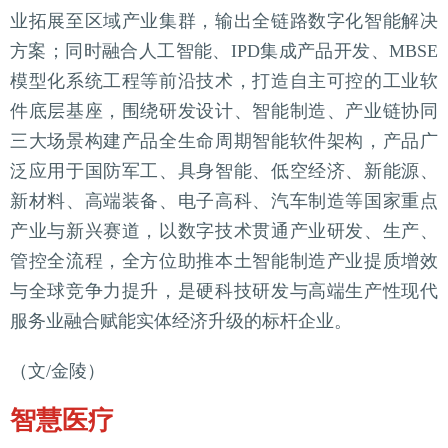
业拓展至区域产业集群，输出全链路数字化智能解决
方案；同时融合人工智能、IPD集成产品开发、MBSE
模型化系统工程等前沿技术，打造自主可控的工业软
件底层基座，围绕研发设计、智能制造、产业链协同
三大场景构建产品全生命周期智能软件架构，产品广
泛应用于国防军工、具身智能、低空经济、新能源、
新材料、高端装备、电子高科、汽车制造等国家重点
产业与新兴赛道，以数字技术贯通产业研发、生产、
管控全流程，全方位助推本土智能制造产业提质增效
与全球竞争力提升，是硬科技研发与高端生产性现代
服务业融合赋能实体经济升级的标杆企业。
（文/金陵）
智慧医疗