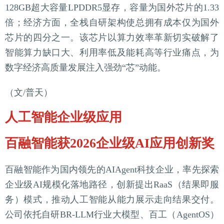
128GB超大容量LPDDR5显存，容量为国外芯片的1.33
倍；经济方面，全栈自研架构使总拥有成本仅为国外
芯片的四分之一。该芯片以算力效率革新切实破解了
智能算力缺口大、利用率低及能耗高等行业痛点，为
数字经济高质量发展注入强劲“芯”动能。
（文/普天）
人工智能企业级应用
百融智能获2026企业级AI应用创新奖
百融智能作为国内领先的AIAgent科技企业，率先探索
企业级AI规模化落地路径，创新提出RaaS（结果即服
务）模式，推动人工智能从能力展示走向结果交付。
公司依托自研BR-LLM行业大模型、百工（AgentOS）