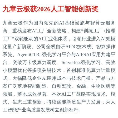
九章云极获2026人工智能创新奖
九章云极作为国内领先的AI基础设施与智算云服务
商，重磅发布AI工厂全新战略，构建“训练工厂+推理
工厂”双轮驱动的AI工业化体系，引领行业进入AI规模
化量产新阶段。公司全栈自研AIDC技术栈、智算操作
系统、AgentiCTRL强化学习平台与AIFSAI应用共建平
台，突破万卡级算力调度、Serverless强化学习、高效
小模型优化等多项关键技术，首创标准化算力计量模
式，大幅降低企业AI应用成本与技术门槛。产品与方
案广泛落地智能制造、自动驾驶、金融、生物医药等
领域，落地成效显著。本次AI工厂战略实现技术、模
式、生态三重创新，持续赋能新质生产力发展，为人
工智能产业高质量发展树立创新标杆。