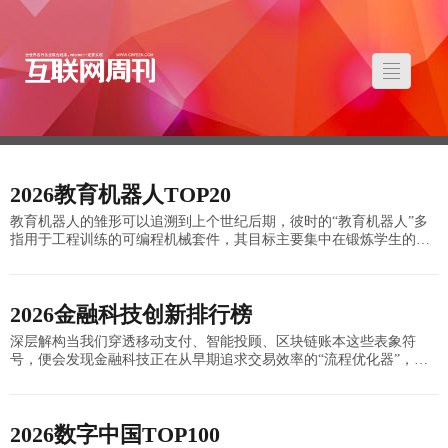
2026教育机器人TOP20
教育机器人的雏形可以追溯到上个世纪后期，彼时的“教育机器人”多
指用于工程训练的可编程机械套件，其目标主要集中在锻炼学生的逻
辑思维与动手能力。随着人工智能技术的飞速跃进，尤其是机器学
习、自然语言处理与计
2026金融科技创新排行榜
深层解构当我们穿透移动支付、智能投顾、区块链账本这些表象符
号，便会发现金融科技正在从早期追求交易效率的“流程优化器”，向
着重构金融体系核心基础设施与信任基石的“制度建筑师”角色演进。
金融科技的第一重冲
2026数字中国TOP100