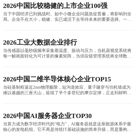
2026中国比较稳健的上市企业100强
当下中国经济已到挑战时。如中小微企业问题急促普遍，将影响到全
局。企业不在大小，稳健、实已成活下去等待未来的重要选择。一千
三百年前，李白仗剑出川，面对茫茫前路，发出“行路难，行路难，多
歧路，今安在”的千
2026工业大数据企业排行
当传感器以毫秒级频率采集着温度、振动与压力，当机器视觉系统将
每一帧画面转化为可计算的像素矩阵，当供应链管理系统将全球数万
个节点的物流信息汇入同一片数据湖，工业生产的本质正在发生位
移。工业大数据——每一
2026中国二维半导体核心企业TOP15
当硅基制程逼近2nm物理极限，短沟道效应、量子隧穿与功耗墙成为
难以逾越的三座大山，延续了半个多世纪的摩尔定律，正走到材料体
系的十字路口。二维半导体凭借原子级厚度的天然优势，从实验室的
前沿课题，一步步走
2026中国AI服务器企业TOP30
当算力成为数字经济时代的“电力”，AI服务器就是这座能源体系中最
核心的发电机组。它不再是传统IT基础设施的简单升级，而是重构全
球科技产业分工、重塑国家竞争力边界的战略支点。在中国市场，这