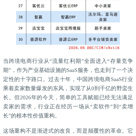
当跨境电商行业从“流量红利期”全面进入“存量竞争
期”，作为产业基础设施的SaaS服务，也走到了一个决
定性的十字路口。过去十年，中国跨境电商SaaS行业
乘着卖家数量爆发的东风，实现了从0到千亿的野蛮生
长。但2026年的今天，简单的工具赋能已经无法满足
卖家的需求，行业正在经历一场从“卖软件”到“卖增
长”的根本性价值重构。
这场重构不是渐进式的改良，而是颠覆性的革命。它