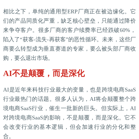
相比之下，单纯的通用型ERP厂商正在被边缘化。它
们的产品同质化严重，缺乏核心壁垒，只能通过降价
来争夺客户。很多厂商的客户续费率已经跌破60%，
陷入了“获客-流失-再获客”的恶性循环。未来，这些厂
商要么转型成为垂直赛道的专家，要么被头部厂商收
购，要么退出市场。
AI不是颠覆，而是深化
AI是近年来科技行业最大的变量，也是跨境电商SaaS
行业最热门的话题。很多人认为，AI将会颠覆整个跨
境电商SaaS行业，催生一批新的巨头。但实际上，AI
对跨境电商SaaS的影响，不是颠覆，而是深化。它不
会改变行业的基本逻辑，但会加速行业的分化和整
合。