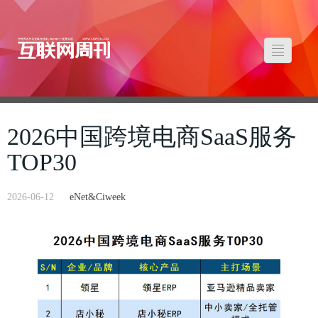
2026中国跨境电商SaaS服务
TOP30
2026-06-12
eNet&Ciweek