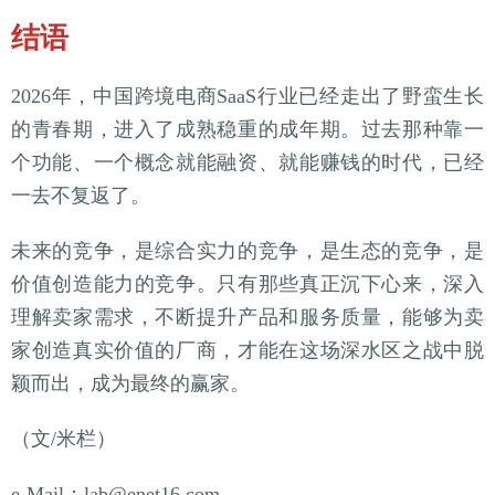
结语
2026年，中国跨境电商SaaS行业已经走出了野蛮生长
的青春期，进入了成熟稳重的成年期。过去那种靠一
个功能、一个概念就能融资、就能赚钱的时代，已经
一去不复返了。
未来的竞争，是综合实力的竞争，是生态的竞争，是
价值创造能力的竞争。只有那些真正沉下心来，深入
理解卖家需求，不断提升产品和服务质量，能够为卖
家创造真实价值的厂商，才能在这场深水区之战中脱
颖而出，成为最终的赢家。
（文/米栏）
e-Mail：lab@enet16.com