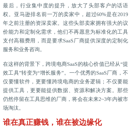
最后，行业集中度的提升，放大了头部客户的话语
权。亚马逊排名前一万的卖家中，超过60%是在2019
年之前注册的资深卖家。这些头部卖家拥有强大的议
价能力和定制化需求，他们不再愿意为标准化的工具
支付高额费用，而是要求SaaS厂商提供深度的定制化
服务和业务咨询。
在这样的背景下，跨境电商SaaS的核心价值已经从“提
效工具”转变为“增长服务”。一个优秀的SaaS厂商，不
仅要懂软件，更要懂跨境电商的业务逻辑；不仅要能
提供工具，更要能提供数据、资源和解决方案。那些
仍然停留在工具思维的厂商，将会在未来2~3年内被市
场淘汰。
谁在真正赚钱，谁在被边缘化