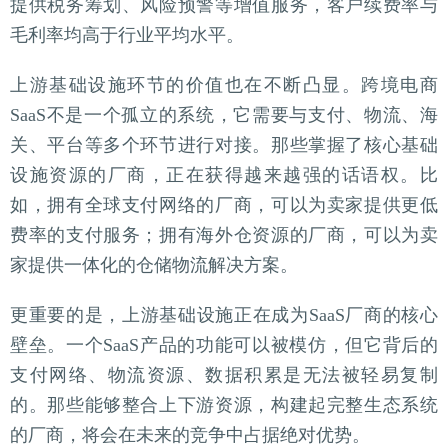
提供税务筹划、风险预警等增值服务，客户续费率与
毛利率均高于行业平均水平。
上游基础设施环节的价值也在不断凸显。跨境电商
SaaS不是一个孤立的系统，它需要与支付、物流、海
关、平台等多个环节进行对接。那些掌握了核心基础
设施资源的厂商，正在获得越来越强的话语权。比
如，拥有全球支付网络的厂商，可以为卖家提供更低
费率的支付服务；拥有海外仓资源的厂商，可以为卖
家提供一体化的仓储物流解决方案。
更重要的是，上游基础设施正在成为SaaS厂商的核心
壁垒。一个SaaS产品的功能可以被模仿，但它背后的
支付网络、物流资源、数据积累是无法被轻易复制
的。那些能够整合上下游资源，构建起完整生态系统
的厂商，将会在未来的竞争中占据绝对优势。