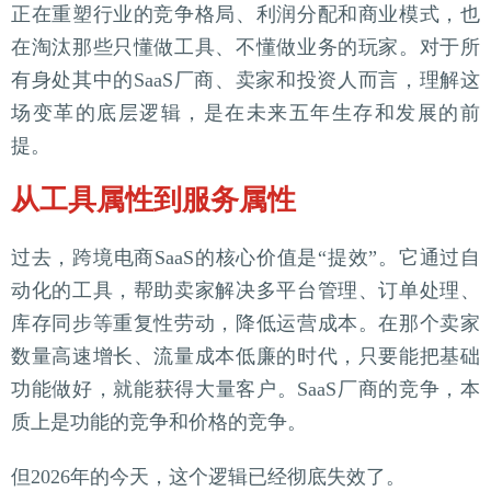
正在重塑行业的竞争格局、利润分配和商业模式，也
在淘汰那些只懂做工具、不懂做业务的玩家。对于所
有身处其中的SaaS厂商、卖家和投资人而言，理解这
场变革的底层逻辑，是在未来五年生存和发展的前
提。
从工具属性到服务属性
过去，跨境电商SaaS的核心价值是“提效”。它通过自
动化的工具，帮助卖家解决多平台管理、订单处理、
库存同步等重复性劳动，降低运营成本。在那个卖家
数量高速增长、流量成本低廉的时代，只要能把基础
功能做好，就能获得大量客户。SaaS厂商的竞争，本
质上是功能的竞争和价格的竞争。
但2026年的今天，这个逻辑已经彻底失效了。