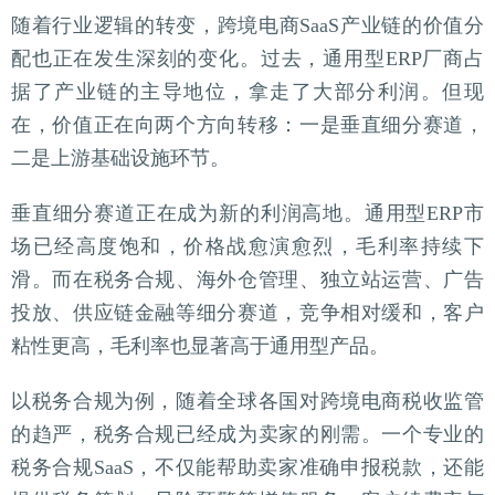
随着行业逻辑的转变，跨境电商SaaS产业链的价值分
配也正在发生深刻的变化。过去，通用型ERP厂商占
据了产业链的主导地位，拿走了大部分利润。但现
在，价值正在向两个方向转移：一是垂直细分赛道，
二是上游基础设施环节。
垂直细分赛道正在成为新的利润高地。通用型ERP市
场已经高度饱和，价格战愈演愈烈，毛利率持续下
滑。而在税务合规、海外仓管理、独立站运营、广告
投放、供应链金融等细分赛道，竞争相对缓和，客户
粘性更高，毛利率也显著高于通用型产品。
以税务合规为例，随着全球各国对跨境电商税收监管
的趋严，税务合规已经成为卖家的刚需。一个专业的
税务合规SaaS，不仅能帮助卖家准确申报税款，还能