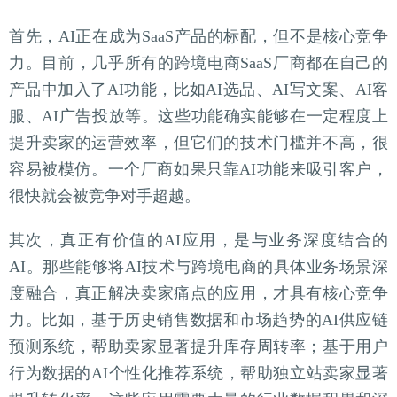
首先，AI正在成为SaaS产品的标配，但不是核心竞争
力。目前，几乎所有的跨境电商SaaS厂商都在自己的
产品中加入了AI功能，比如AI选品、AI写文案、AI客
服、AI广告投放等。这些功能确实能够在一定程度上
提升卖家的运营效率，但它们的技术门槛并不高，很
容易被模仿。一个厂商如果只靠AI功能来吸引客户，
很快就会被竞争对手超越。
其次，真正有价值的AI应用，是与业务深度结合的
AI。那些能够将AI技术与跨境电商的具体业务场景深
度融合，真正解决卖家痛点的应用，才具有核心竞争
力。比如，基于历史销售数据和市场趋势的AI供应链
预测系统，帮助卖家显著提升库存周转率；基于用户
行为数据的AI个性化推荐系统，帮助独立站卖家显著