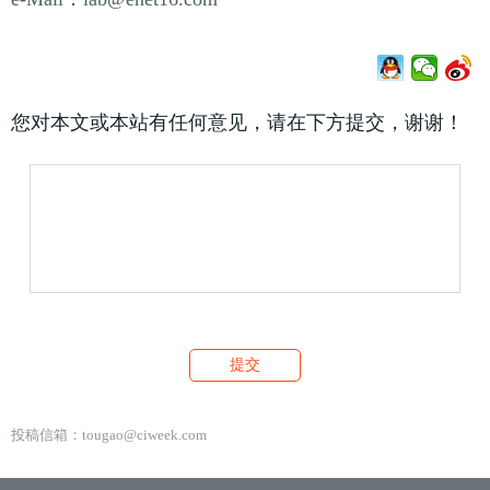
您对本文或本站有任何意见，请在下方提交，谢谢！
投稿信箱：
tougao@ciweek.com