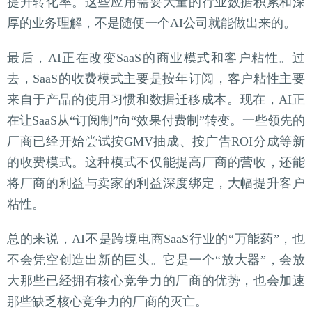
提升转化率。这些应用需要大量的行业数据积累和深
厚的业务理解，不是随便一个AI公司就能做出来的。
最后，AI正在改变SaaS的商业模式和客户粘性。过
去，SaaS的收费模式主要是按年订阅，客户粘性主要
来自于产品的使用习惯和数据迁移成本。现在，AI正
在让SaaS从“订阅制”向“效果付费制”转变。一些领先的
厂商已经开始尝试按GMV抽成、按广告ROI分成等新
的收费模式。这种模式不仅能提高厂商的营收，还能
将厂商的利益与卖家的利益深度绑定，大幅提升客户
粘性。
总的来说，AI不是跨境电商SaaS行业的“万能药”，也
不会凭空创造出新的巨头。它是一个“放大器”，会放
大那些已经拥有核心竞争力的厂商的优势，也会加速
那些缺乏核心竞争力的厂商的灭亡。