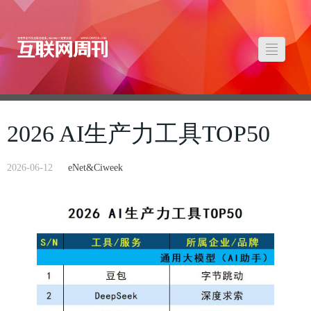
2026 AI生产力工具TOP50
2026-06-12
eNet&Ciweek