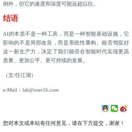
例外，但它的速度和深度可能远超以往。
结语
AI的本质不是一种工具，而是一种智能基础设施，它
影响的不是局部改良，而是系统性重构。能否驾驭好
这一新生产力，决定了我们能否在智能时代实现更高
质量、更加公平、更可持续的发展。
（文/任江湖）
e-Mail：lab@enet16.com
您对本文或本站有任何意见，请在下方提交，谢谢！