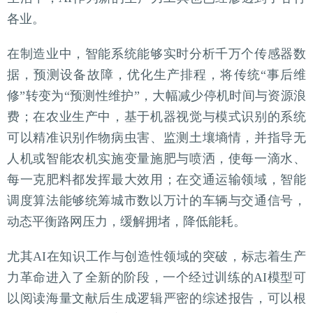
各业。
在制造业中，智能系统能够实时分析千万个传感器数
据，预测设备故障，优化生产排程，将传统“事后维
修”转变为“预测性维护”，大幅减少停机时间与资源浪
费；在农业生产中，基于机器视觉与模式识别的系统
可以精准识别作物病虫害、监测土壤墒情，并指导无
人机或智能农机实施变量施肥与喷洒，使每一滴水、
每一克肥料都发挥最大效用；在交通运输领域，智能
调度算法能够统筹城市数以万计的车辆与交通信号，
动态平衡路网压力，缓解拥堵，降低能耗。
尤其AI在知识工作与创造性领域的突破，标志着生产
力革命进入了全新的阶段，一个经过训练的AI模型可
以阅读海量文献后生成逻辑严密的综述报告，可以根