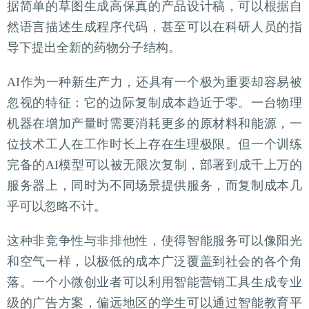
据简单的草图生成高保真的产品设计稿，可以根据自
然语言描述生成程序代码，甚至可以在科研人员的指
导下提出全新的药物分子结构。
AI作为一种新生产力，还具有一个极为重要却容易被
忽视的特征：它的边际复制成本趋近于零。一台物理
机器在增加产量时需要消耗更多的原材料和能源，一
位技术工人在工作时长上存在生理极限。但一个训练
完备的AI模型可以被无限次复制，部署到成千上万的
服务器上，同时为不同场景提供服务，而复制成本几
乎可以忽略不计。
这种非竞争性与非排他性，使得智能服务可以像阳光
和空气一样，以极低的成本广泛覆盖到社会的各个角
落。一个小微创业者可以利用智能营销工具生成专业
级的广告方案，偏远地区的学生可以通过智能教育平