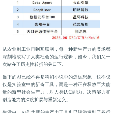
从农业到工业再到互联网，每一种新生产力的登场都
深刻地改写了人类社会的运行逻辑，如今，我们又一
次站在了历史性转折的关口下。
当下的AI已经不再是科幻小说中的遥远想象，也不仅
仅是实验室中的新奇工具，而是一种正在释放巨大能
量的新型社会生产力，对人类认知能力、决策能力和
创造能力的深度扩展与重新定义。
生活中，AI作为新的生产力工具也已经渗透到了各行