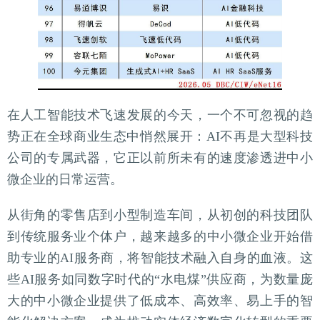
在人工智能技术飞速发展的今天，一个不可忽视的趋
势正在全球商业生态中悄然展开：AI不再是大型科技
公司的专属武器，它正以前所未有的速度渗透进中小
微企业的日常运营。
从街角的零售店到小型制造车间，从初创的科技团队
到传统服务业个体户，越来越多的中小微企业开始借
助专业的AI服务商，将智能技术融入自身的血液。这
些AI服务如同数字时代的“水电煤”供应商，为数量庞
大的中小微企业提供了低成本、高效率、易上手的智