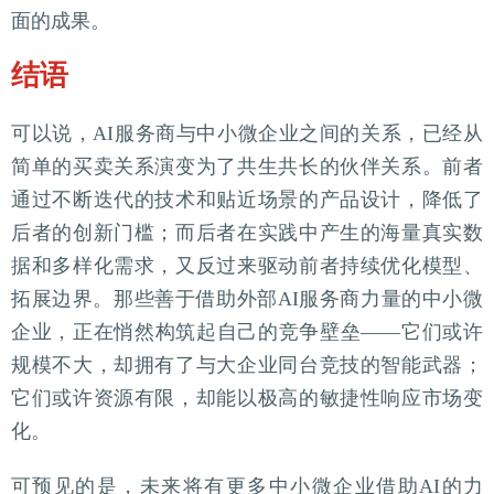
面的成果。
结语
可以说，AI服务商与中小微企业之间的关系，已经从
简单的买卖关系演变为了共生共长的伙伴关系。前者
通过不断迭代的技术和贴近场景的产品设计，降低了
后者的创新门槛；而后者在实践中产生的海量真实数
据和多样化需求，又反过来驱动前者持续优化模型、
拓展边界。那些善于借助外部AI服务商力量的中小微
企业，正在悄然构筑起自己的竞争壁垒——它们或许
规模不大，却拥有了与大企业同台竞技的智能武器；
它们或许资源有限，却能以极高的敏捷性响应市场变
化。
可预见的是，未来将有更多中小微企业借助AI的力