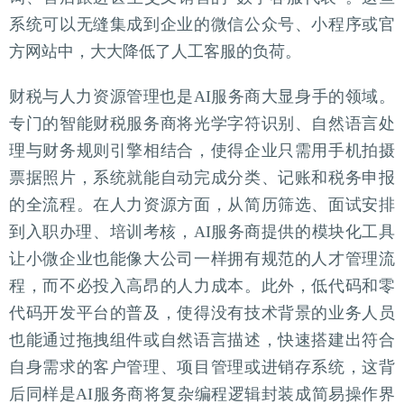
系统可以无缝集成到企业的微信公众号、小程序或官
方网站中，大大降低了人工客服的负荷。
财税与人力资源管理也是AI服务商大显身手的领域。
专门的智能财税服务商将光学字符识别、自然语言处
理与财务规则引擎相结合，使得企业只需用手机拍摄
票据照片，系统就能自动完成分类、记账和税务申报
的全流程。在人力资源方面，从简历筛选、面试安排
到入职办理、培训考核，AI服务商提供的模块化工具
让小微企业也能像大公司一样拥有规范的人才管理流
程，而不必投入高昂的人力成本。此外，低代码和零
代码开发平台的普及，使得没有技术背景的业务人员
也能通过拖拽组件或自然语言描述，快速搭建出符合
自身需求的客户管理、项目管理或进销存系统，这背
后同样是AI服务商将复杂编程逻辑封装成简易操作界