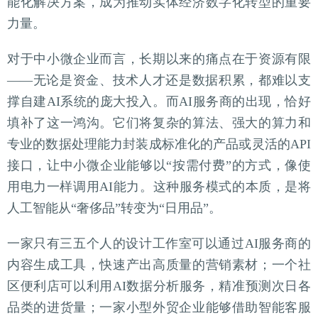
能化解决方案，成为推动实体经济数字化转型的重要
力量。
对于中小微企业而言，长期以来的痛点在于资源有限
——无论是资金、技术人才还是数据积累，都难以支
撑自建AI系统的庞大投入。而AI服务商的出现，恰好
填补了这一鸿沟。它们将复杂的算法、强大的算力和
专业的数据处理能力封装成标准化的产品或灵活的API
接口，让中小微企业能够以“按需付费”的方式，像使
用电力一样调用AI能力。这种服务模式的本质，是将
人工智能从“奢侈品”转变为“日用品”。
一家只有三五个人的设计工作室可以通过AI服务商的
内容生成工具，快速产出高质量的营销素材；一个社
区便利店可以利用AI数据分析服务，精准预测次日各
品类的进货量；一家小型外贸企业能够借助智能客服