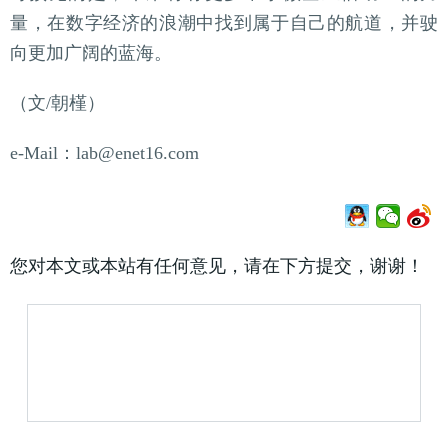
量，在数字经济的浪潮中找到属于自己的航道，并驶
向更加广阔的蓝海。
（文/朝槿）
e-Mail：lab@enet16.com
您对本文或本站有任何意见，请在下方提交，谢谢！