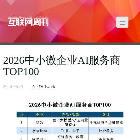
2026中小微企业AI服务商
TOP100
2026-06-01
eNet&Ciweek