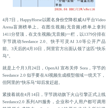
4月7日，HappyHorse以匿名身份空降权威AI平台Video
Arena盲测榜单上。在图生视频(无音频)榜单上拿到
1411分登顶，在文生视频(无音频)一栏，以1379分排在
字节跳动Seedance 2.0、快手可灵AI 3.0等公开产品
前。3天后的4月10日，阿里官方出面认领了这匹“快乐
马”。
就是上个月3月24日，OpenAI 宣布关停 Sora，字节的
Seedance 2.0 似乎要在AI视频生成模型领域一统天下，
但阿里的“快乐马”却后发赶超。
紧接着就在4月14日，字节跳动旗下火山引擎正式上线
Seedance2.0 系列API服务，企业和个人用户都可调用