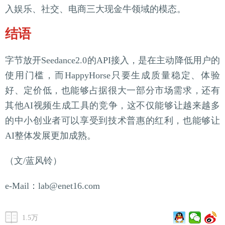
入娱乐、社交、电商三大现金牛领域的模态。
结语
字节放开Seedance2.0的API接入，是在主动降低用户的
使用门槛，而HappyHorse只要生成质量稳定、体验
好、定价低，也能够占据很大一部分市场需求，还有
其他AI视频生成工具的竞争，这不仅能够让越来越多
的中小创业者可以享受到技术普惠的红利，也能够让
AI整体发展更加成熟。
（文/蓝风铃）
e-Mail：lab@enet16.com
1.5万