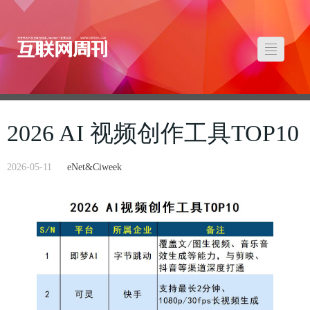
2026 AI 视频创作工具TOP10
2026-05-11
eNet&Ciweek