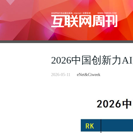
2026中国创新力A
2026-05-11
eNet&Ciweek