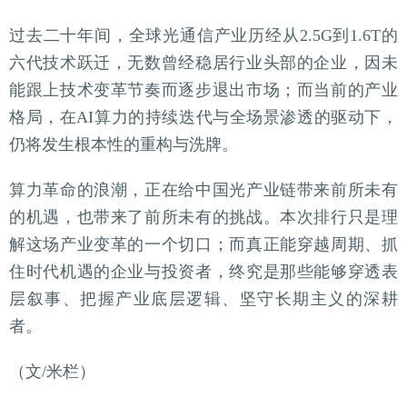
过去二十年间，全球光通信产业历经从2.5G到1.6T的
六代技术跃迁，无数曾经稳居行业头部的企业，因未
能跟上技术变革节奏而逐步退出市场；而当前的产业
格局，在AI算力的持续迭代与全场景渗透的驱动下，
仍将发生根本性的重构与洗牌。
算力革命的浪潮，正在给中国光产业链带来前所未有
的机遇，也带来了前所未有的挑战。本次排行只是理
解这场产业变革的一个切口；而真正能穿越周期、抓
住时代机遇的企业与投资者，终究是那些能够穿透表
层叙事、把握产业底层逻辑、坚守长期主义的深耕
者。
（文/米栏）