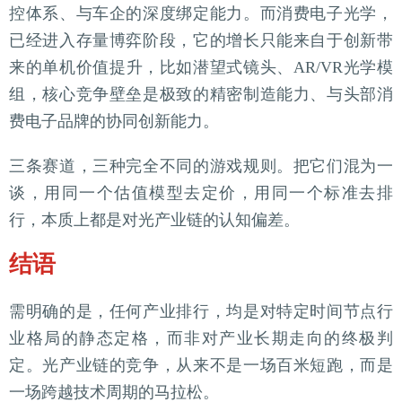
控体系、与车企的深度绑定能力。而消费电子光学，
已经进入存量博弈阶段，它的增长只能来自于创新带
来的单机价值提升，比如潜望式镜头、AR/VR光学模
组，核心竞争壁垒是极致的精密制造能力、与头部消
费电子品牌的协同创新能力。
三条赛道，三种完全不同的游戏规则。把它们混为一
谈，用同一个估值模型去定价，用同一个标准去排
行，本质上都是对光产业链的认知偏差。
结语
需明确的是，任何产业排行，均是对特定时间节点行
业格局的静态定格，而非对产业长期走向的终极判
定。光产业链的竞争，从来不是一场百米短跑，而是
一场跨越技术周期的马拉松。