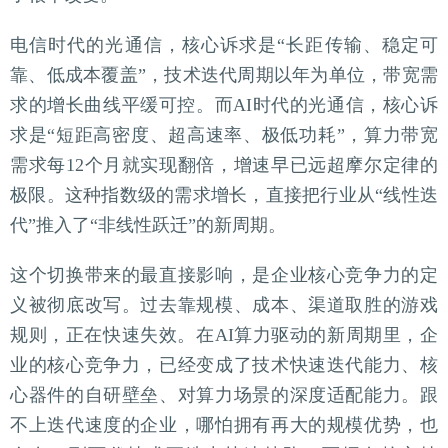
电信时代的光通信，核心诉求是“长距传输、稳定可
靠、低成本覆盖”，技术迭代周期以年为单位，带宽需
求的增长曲线平缓可控。而AI时代的光通信，核心诉
求是“短距高密度、超高速率、极低功耗”，算力带宽
需求每12个月就实现翻倍，增速早已远超摩尔定律的
极限。这种指数级的需求增长，直接把行业从“线性迭
代”推入了“非线性跃迁”的新周期。
这个切换带来的最直接影响，是企业核心竞争力的定
义被彻底改写。过去靠规模、成本、渠道取胜的游戏
规则，正在快速失效。在AI算力驱动的新周期里，企
业的核心竞争力，已经变成了技术快速迭代能力、核
心器件的自研壁垒、对算力场景的深度适配能力。跟
不上迭代速度的企业，哪怕拥有再大的规模优势，也