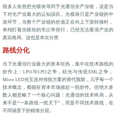
很多人依然把光模块等同于光通信全产业链，这是当
下对光产业最大的认知误区。光模块只是产业链的中
游环节，当整个产业链的价值正在向上下游转移时，
单纯盯着光模块的市占率排行，已经无法看清产业的
真实格局。这也是本次分类
路线分化
当下光通信行业最大的资本狂热，集中在技术路线的
炒作上：LPO与CPO之争，硅光与传统EML之争，
Micro LED光互连对传统方案的替代预期，几乎每一个
技术概念，都能在资本市场掀起一轮炒作。但绝大多
数人都忽略了一个核心问题：光通信的技术终局，从
来不是“一条路线一统天下”，而是不同技术路线，在
不同场景下的精准分层。