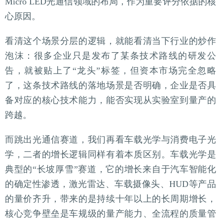
Micro LED光通信领域的布局，作为重要评分依据的核
心原因。
看清这个场景分层的逻辑，就能看清当下行业的炒作
泡沫：很多企业只是发布了某条技术路线的研发公
告，就被贴上了“龙头”标签，但资本市场完全忽略
了，这条技术路线的落地场景是否明确，企业是否具
备对应的核心技术能力，能否实现从实验室到量产的
跨越。
而跳出光通信赛道，我们再看车载光学与消费电子光
学，二者的增长逻辑同样有着本质区别。车载光学是
典型的“长坡厚雪”赛道，它的增长来自于汽车智能化
的确定性渗透，激光雷达、车载摄像头、HUD等产品
的量价齐升，带来的是持续十年以上的长周期增长，
核心竞争壁垒是车规级的量产能力、全流程的质量管