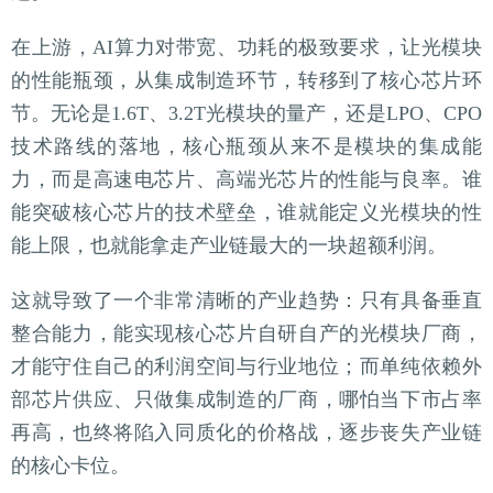
在上游，AI算力对带宽、功耗的极致要求，让光模块
的性能瓶颈，从集成制造环节，转移到了核心芯片环
节。无论是1.6T、3.2T光模块的量产，还是LPO、CPO
技术路线的落地，核心瓶颈从来不是模块的集成能
力，而是高速电芯片、高端光芯片的性能与良率。谁
能突破核心芯片的技术壁垒，谁就能定义光模块的性
能上限，也就能拿走产业链最大的一块超额利润。
这就导致了一个非常清晰的产业趋势：只有具备垂直
整合能力，能实现核心芯片自研自产的光模块厂商，
才能守住自己的利润空间与行业地位；而单纯依赖外
部芯片供应、只做集成制造的厂商，哪怕当下市占率
再高，也终将陷入同质化的价格战，逐步丧失产业链
的核心卡位。