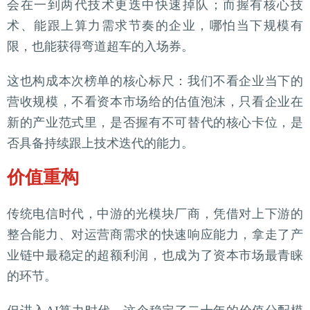
会在一到两代技术更迭中快速掉队；而握有核心技
术、能跟上算力需求节奏的企业，哪怕当下规模有
限，也能获得弯道超车的入场券。
这也构成本次榜单的核心标尺：我们不看企业当下的
营收规模，不看资本市场给的估值泡沫，只看企业在
新的产业范式里，是否握有不可替代的核心卡位，是
否具备持续跟上技术迭代的能力。
价值重构
传统电信时代，中游的光模块厂商，凭借对上下游的
整合能力、对运营商需求的快速响应能力，拿走了产
业链中最稳定的超额利润，也成为了资本市场最青睐
的环节。