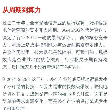
从周期到算力
过去二十年，全球光通信产业的运行逻辑，始终锚定
电信运营商的资本开支周期。3G/4G/5G的代际更迭，
决定了行业3~5年一轮的景气循环，厂商的核心竞争
力，本质上是成本控制能力与运营商渠道绑定能力。
在这个周期里，技术迭代是线性的、可预判的，规模
效应是企业胜出的核心法则，行业格局长期保持稳
态，后排玩家几乎没有弯道超车的可能。
但2024~2026年这三年，整个产业的底层驱动逻辑发生
了不可逆的切换：AI算力需求的指数级爆发，取代电
信资本开支，成为光产业链的核心增长引擎。这不是
简单的需求来源变化，而是整个产业的运行范式发生
了根本改变。