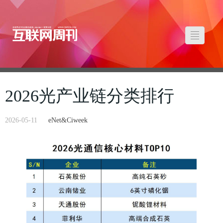
2026光产业链分类排行
2026-05-11
eNet&Ciweek