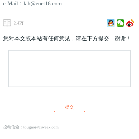
e-Mail：lab@enet16.com
2.4万
您对本文或本站有任何意见，请在下方提交，谢谢！
投稿信箱：
tougao@ciweek.com