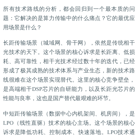
所有技术路线的分析，都会回归到一个最本质的问
题：它解决的是算力传输中的什么痛点？它的最优应
用场景是什么？
长距传输场景（城域网、骨干网），依然是传统相干
光技术的天下。这个场景的核心诉求是长距离、低损
耗、高可靠性，相干光技术经过数十年的迭代，已经
形成了极其成熟的技术体系与产业生态，新的技术路
线很难在这个场景实现替代。这里的核心竞争壁垒，
是高端相干DSP芯片的自研能力，以及长距光芯片的
性能与良率，这也是国产替代最艰难的环节。
中短距传输场景（数据中心内机架间、机房间），是
LPO（线性直驱）技术的核心主场。这个场景的核心
诉求是降低功耗、控制成本、快速落地。LPO技术通