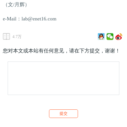
（文/月辉）
e-Mail：lab@enet16.com
4.7万
您对本文或本站有任何意见，请在下方提交，谢谢！