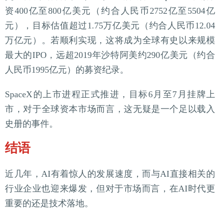
资400亿至800亿美元（约合人民币2752亿至5504亿
元），目标估值超过1.75万亿美元（约合人民币12.04
万亿元）。若顺利实现，这将成为全球有史以来规模
最大的IPO，远超2019年沙特阿美约290亿美元（约合
人民币1995亿元）的募资纪录。
SpaceX的上市进程正式推进，目标6月至7月挂牌上
市，对于全球资本市场而言，这无疑是一个足以载入
史册的事件。
结语
近几年，AI有着惊人的发展速度，而与AI直接相关的
行业企业也迎来爆发，但对于市场而言，在AI时代更
重要的还是技术落地。