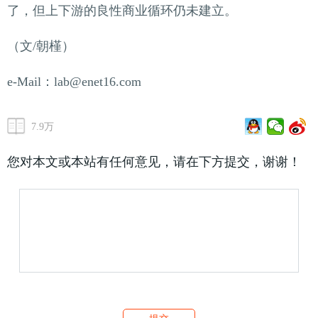
了，但上下游的良性商业循环仍未建立。
（文/朝槿）
e-Mail：lab@enet16.com
7.9万
您对本文或本站有任何意见，请在下方提交，谢谢！