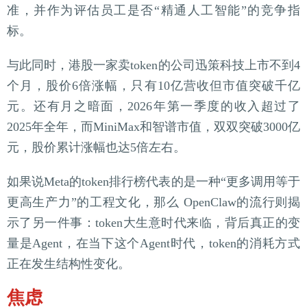
准，并作为评估员工是否“精通人工智能”的竞争指
标。
与此同时，港股一家卖token的公司迅策科技上市不到4
个月，股价6倍涨幅，只有10亿营收但市值突破千亿
元。还有月之暗面，2026年第一季度的收入超过了
2025年全年，而MiniMax和智谱市值，双双突破3000亿
元，股价累计涨幅也达5倍左右。
如果说Meta的token排行榜代表的是一种“更多调用等于
更高生产力”的工程文化，那么 OpenClaw的流行则揭
示了另一件事：token大生意时代来临，背后真正的变
量是Agent，在当下这个Agent时代，token的消耗方式
正在发生结构性变化。
焦虑