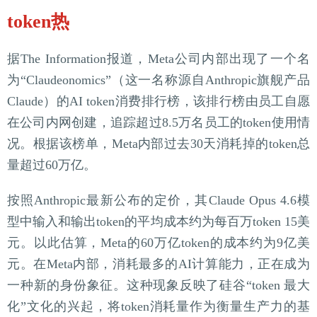
token热
据The Information报道，Meta公司内部出现了一个名
为“Claudeonomics”（这一名称源自Anthropic旗舰产品
Claude）的AI token消费排行榜，该排行榜由员工自愿
在公司内网创建，追踪超过8.5万名员工的token使用情
况。根据该榜单，Meta内部过去30天消耗掉的token总
量超过60万亿。
按照Anthropic最新公布的定价，其Claude Opus 4.6模
型中输入和输出token的平均成本约为每百万token 15美
元。以此估算，Meta的60万亿token的成本约为9亿美
元。在Meta内部，消耗最多的AI计算能力，正在成为
一种新的身份象征。这种现象反映了硅谷“token 最大
化”文化的兴起，将token消耗量作为衡量生产力的基