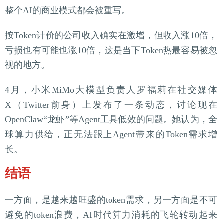
整个AI的商业模式都会被重写。
按Token计价的公司收入确实在激增，但收入涨10倍，
亏损也有可能也涨10倍，这是当下Token热最容易被忽
视的地方。
4月，小米MiMo大模型负责人罗福莉在社交媒体
X（Twitter前身）上发布了一条动态，讨论现在
OpenClaw“龙虾”等Agent工具低效的问题。她认为，全
球算力供给，正无法跟上Agent带来的Token需求增
长。
结语
一方面，是越来越旺盛的token需求，另一方面是不可
避免的token浪费，AI时代算力消耗的飞轮转动起来