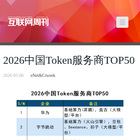
2026中国‌Token服务商TOP50
2026-05-06
eNet&Ciweek