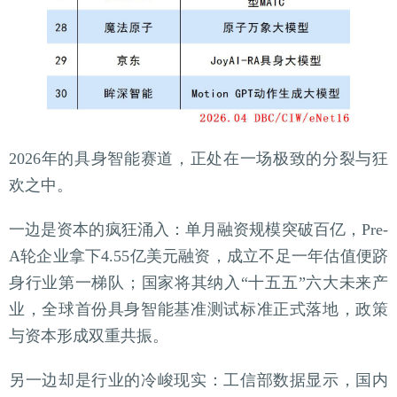
2026年的具身智能赛道，正处在一场极致的分裂与狂
欢之中。
一边是资本的疯狂涌入：单月融资规模突破百亿，Pre-
A轮企业拿下4.55亿美元融资，成立不足一年估值便跻
身行业第一梯队；国家将其纳入“十五五”六大未来产
业，全球首份具身智能基准测试标准正式落地，政策
与资本形成双重共振。
另一边却是行业的冷峻现实：工信部数据显示，国内