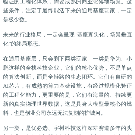
验证的工程化体系，需要成熟的商业化落地场景。这
些条件，注定了最终能活下来的通用基座玩家，一定
是极少数。
未来的行业格局，一定会呈现“基座寡头化，场景垂直
化”的终局形态。
在通用基座层，只会剩下两类玩家。一类是华为、小
鹏这样的全栈科技企业，它们的核心优势，不是单点
的算法创新，而是全链路的生态闭环。它们有自研的
AI芯片，有成熟的算力基础设施，有经过规模化验证
的工程化能力，更重要的是，它们有海量的、持续更
新的真实物理世界数据，这是具身大模型最核心的燃
料，也是创业公司永远无法复刻的护城河。
另一类，是优必选、宇树科技这样深耕赛道多年的头