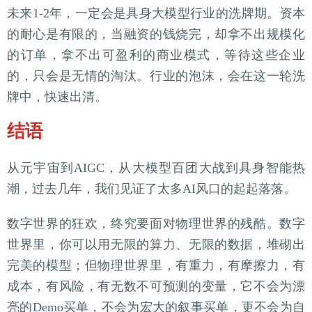
未来1-2年，一定会是具身大模型行业的洗牌期。资本
的耐心是有限的，当融资的钱烧完，却拿不出规模化
的订单，拿不出可盈利的商业模式，等待这些企业
的，只会是无情的淘汰。行业的泡沫，会在这一轮洗
牌中，快速出清。
结语
从元宇宙到AIGC，从大模型百团大战到具身智能热
潮，过去几年，我们见证了太多AI风口的起起落落。
数字世界的狂欢，终究要面对物理世界的残酷。数字
世界里，你可以用无限的算力、无限的数据，堆砌出
完美的模型；但物理世界里，有重力，有摩擦力，有
成本，有风险，有无数不可预测的变量，它不会为漂
亮的Demo买单，不会为宏大的叙事买单，更不会为自