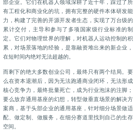
部企业。它们在机器人领域深耕了近十年，踩过了所
有工程化和商业化的坑，拥有完整的硬件本体研发能
力，构建了完善的开源开发者生态，实现了万台级的
累计交付，主导和参与了多项国家级行业标准的制
定。它们对物理世界的理解，对机器人运动控制的积
累，对场景落地的经验，是靠融资堆出来的新企业，
在短时间内绝对无法超越的。
而剩下的绝大多数创业公司，最终只有两个结局。要
么在资本退潮后，因为无法跑通商业闭环，无法形成
核心竞争力，最终批量死亡，成为行业泡沫的注脚；
要么放弃通用基座的幻想，转型做垂直场景的解决方
案商，基于头部企业的通用基座，针对细分场景做适
配、做定制、做服务，在细分赛道里找到自己的生存
空间。