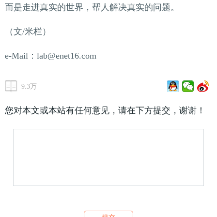
而是走进真实的世界，帮人解决真实的问题。
（文/米栏）
e-Mail：lab@enet16.com
9.3万
您对本文或本站有任何意见，请在下方提交，谢谢！