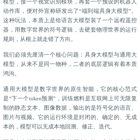
模型，接一个视觉识别模块，再套一个预设的机器人
动作库，便对外宣称研发出了“端到端具身大模型”。
这种玩法，本质上是给语言大模型装了一个远程遥控
器，用数字世界的符号逻辑，去硬套物理世界的运行
规则，从根上就走错了方向。
我们必须先厘清一个核心问题：具身大模型与通用大
模型，从来不是同一物种，二者的底层逻辑有着本质
鸿沟。
通用大模型是数字世界的原生智能，它的核心范式
是“下一个token预测”，训练燃料是互联网上可无限复
制的静态文本、图像数据，输出的是符号化的语言、
图片与视频。它的运行环境是封闭的、确定的、无成
本的，模型可以无成本地回溯、修正、迭代。