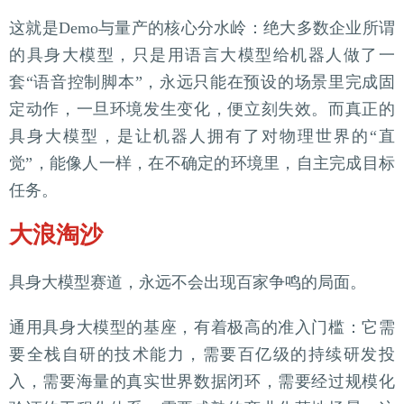
这就是Demo与量产的核心分水岭：绝大多数企业所谓
的具身大模型，只是用语言大模型给机器人做了一
套“语音控制脚本”，永远只能在预设的场景里完成固
定动作，一旦环境发生变化，便立刻失效。而真正的
具身大模型，是让机器人拥有了对物理世界的“直
觉”，能像人一样，在不确定的环境里，自主完成目标
任务。
大浪淘沙
具身大模型赛道，永远不会出现百家争鸣的局面。
通用具身大模型的基座，有着极高的准入门槛：它需
要全栈自研的技术能力，需要百亿级的持续研发投
入，需要海量的真实世界数据闭环，需要经过规模化