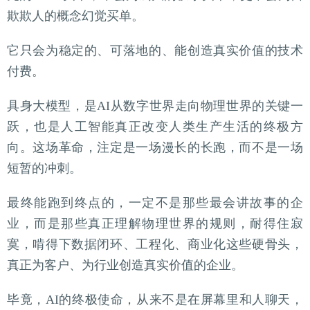
欺欺人的概念幻觉买单。
它只会为稳定的、可落地的、能创造真实价值的技术
付费。
具身大模型，是AI从数字世界走向物理世界的关键一
跃，也是人工智能真正改变人类生产生活的终极方
向。这场革命，注定是一场漫长的长跑，而不是一场
短暂的冲刺。
最终能跑到终点的，一定不是那些最会讲故事的企
业，而是那些真正理解物理世界的规则，耐得住寂
寞，啃得下数据闭环、工程化、商业化这些硬骨头，
真正为客户、为行业创造真实价值的企业。
毕竟，AI的终极使命，从来不是在屏幕里和人聊天，