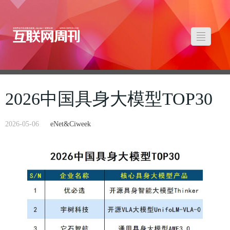
2026中国具身大模型TOP30
2026-05-06
eNet&Ciweek