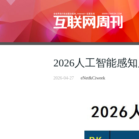
2026人工智能感
2026-04-27
eNet&Ciweek