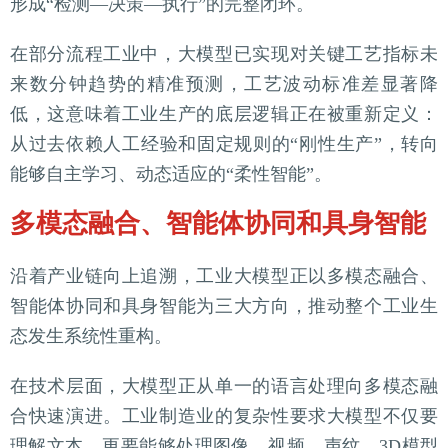
形成“检测—决策—执行”的完整闭环。
在部分流程工业中，大模型已实现对关键工艺指标未
来数分钟趋势的精准预测，工艺波动标准差显著降
低，这意味着工业生产的底层逻辑正在被重新定义：
从过去依赖人工经验和固定规则的“刚性生产”，转向
能够自主学习、动态适应的“柔性智能”。
多模态融合、智能体协同和具身智能
沿着产业链向上追溯，工业大模型正以多模态融合、
智能体协同和具身智能为三大方向，推动整个工业生
态发生系统性重构。
在技术层面，大模型正从单一的语言处理向多模态融
合快速演进。工业制造业的复杂性要求大模型不仅要
理解文本，更要能够处理图像、视频、声纹、3D模型