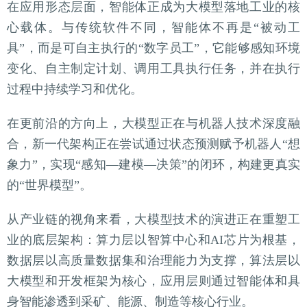
在应用形态层面，智能体正成为大模型落地工业的核
心载体。与传统软件不同，智能体不再是“被动工
具”，而是可自主执行的“数字员工”，它能够感知环境
变化、自主制定计划、调用工具执行任务，并在执行
过程中持续学习和优化。
在更前沿的方向上，大模型正在与机器人技术深度融
合，新一代架构正在尝试通过状态预测赋予机器人“想
象力”，实现“感知—建模—决策”的闭环，构建更真实
的“世界模型”。
从产业链的视角来看，大模型技术的演进正在重塑工
业的底层架构：算力层以智算中心和AI芯片为根基，
数据层以高质量数据集和治理能力为支撑，算法层以
大模型和开发框架为核心，应用层则通过智能体和具
身智能渗透到采矿、能源、制造等核心行业。