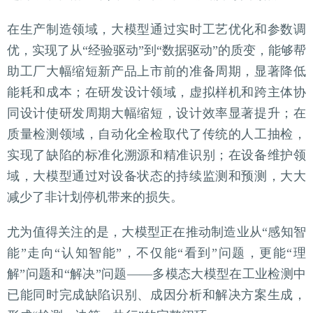
在生产制造领域，大模型通过实时工艺优化和参数调
优，实现了从“经验驱动”到“数据驱动”的质变，能够帮
助工厂大幅缩短新产品上市前的准备周期，显著降低
能耗和成本；在研发设计领域，虚拟样机和跨主体协
同设计使研发周期大幅缩短，设计效率显著提升；在
质量检测领域，自动化全检取代了传统的人工抽检，
实现了缺陷的标准化溯源和精准识别；在设备维护领
域，大模型通过对设备状态的持续监测和预测，大大
减少了非计划停机带来的损失。
尤为值得关注的是，大模型正在推动制造业从“感知智
能”走向“认知智能”，不仅能“看到”问题，更能“理
解”问题和“解决”问题——多模态大模型在工业检测中
已能同时完成缺陷识别、成因分析和解决方案生成，