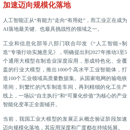
加速迈向规模化落地
人工智能正从“有能力”走向“有用处”，而工业正在成为
AI落地最关键、也最具挑战性的领域之一。
工业和信息化部等八部门联合印发《“人工智能+制
造”专项行动实施意见》，明确提出到2027年推动3至5
个通用大模型在制造业深度应用，形成特色化、全覆
盖的行业大模型，推出1000个高水平工业智能体，打
造100个工业领域高质量数据集。从国家电网的输电铁
塔间，到繁忙的汽车制造车间，再到精细的化工生产
线上，一场以“自主执行”和“可量化价值”为核心的产业
智能化变革正全面铺开。
当前，我国工业大模型的发展正从概念验证阶段加速
迈向规模化落地，其应用深度和广度都在持续拓展。