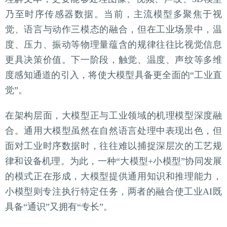
乃至时序传感器数据。当前，主流模型多聚焦于视
觉、语言与动作三模态的融合，但在工业场景中，温
度、压力、振动等物理量蕴含的规律往往比视觉信息
更具决策价值。下一阶段，触觉、温度、声纹等多维
度感知通道的引入，将使大模型具备更全面的“工业直
觉”。
在架构层面，大模型正与工业领域的机理模型深度融
合。通用大模型虽然在自然语言处理中表现出色，但
面对工业时序数据时，往往难以捕捉深层次的工艺规
律和设备机理。为此，一种“大模型+小模型”协同发展
的模式正在形成，大模型提供通用知识和推理能力，
小模型则专注执行特定任务，两者的融合使工业AI既
具备“通识”又拥有“专长”。