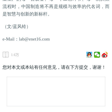
流程时，中国制造将不再是规模与效率的代名词，而
是智慧与创新的新标杆。
（文/蓝风铃）
e-Mail：lab@enet16.com
1.6万
您对本文或本站有任何意见，请在下方提交，谢谢！