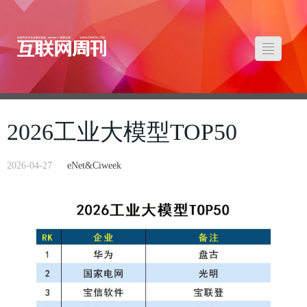
2026工业大模型TOP50
2026-04-27
eNet&Ciweek