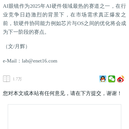
AI眼镜作为2025年AI硬件领域最热的赛道之一，在行
业竞争日趋激烈的背景下，在市场需求真正爆发之
前，软硬件协同能力例如芯片与OS之间的优化将会成
为下一阶段的赛点。
（文/月辉）
e-Mail：lab@enet16.com
1.7万
您对本文或本站有任何意见，请在下方提交，谢谢！