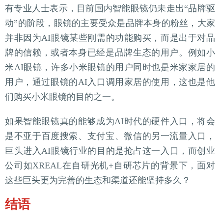
有专业人士表示，目前国内智能眼镜仍未走出“品牌驱
动”的阶段，眼镜的主要受众是品牌本身的粉丝，大家
并非因为AI眼镜某些刚需的功能购买，而是出于对品
牌的信赖，或者本身已经是品牌生态的用户。例如小
米AI眼镜，许多小米眼镜的用户同时也是米家家居的
用户，通过眼镜的AI入口调用家居的使用，这也是他
们购买小米眼镜的目的之一。
如果智能眼镜真的能够成为AI时代的硬件入口，将会
是不亚于百度搜索、支付宝、微信的另一流量入口，
巨头进入AI眼镜行业的目的是抢占这一入口，而创业
公司如XREAL在自研光机+自研芯片的背景下，面对
这些巨头更为完善的生态和渠道还能坚持多久？
结语