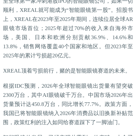
至全球第一家冲刺港股IPO的智能眼镜公司，如果一切
顺利，XREAL就可能成为“智能眼镜第一股”。招股书
上，XREAL在2023年至2025年期间，连续位居全球AR
眼镜市场首位；2025年超过70%的收入来自海外市
场，美国、日本和欧洲分别贡献36.9%、14.6%和
13.8%，销售网络覆盖40个国家和地区。但2023年至
2025年的累计亏损超20亿元。
XREAL顶着亏损前行，赌的是智能眼镜赛道的未来。
根据IDC预测，2026年全球智能眼镜出货量有望突破
2300万台，其中AI眼镜破千万台。中国市场2026年出
货量预计达450.8万台，同比增长77.7%。政策方面，
我国已将智能眼镜纳入2026年消费品以旧换新补贴范
围，政策红利的注入如同给赛道踩下了一脚油门。