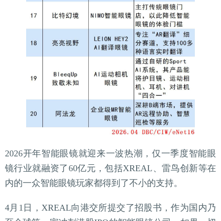
2026开年智能眼镜就迎来一波热潮，仅一季度智能眼
镜行业就融资了60亿元，包括XREAL、雷鸟创新等在
内的一众智能眼镜玩家都得到了不小的支持。
4月1日，XREAL向港交所提交了招股书，作为国内乃