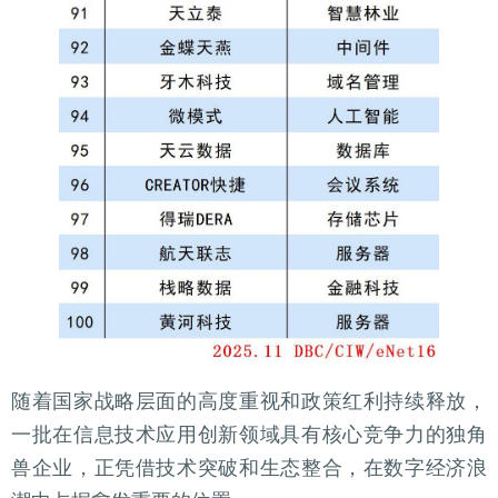
随着国家战略层面的高度重视和政策红利持续释放，
一批在信息技术应用创新领域具有核心竞争力的独角
兽企业，正凭借技术突破和生态整合，在数字经济浪