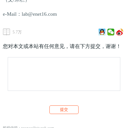
e-Mail：lab@enet16.com
5.7万
您对本文或本站有任何意见，请在下方提交，谢谢！
投稿信箱：
tougao@ciweek.com