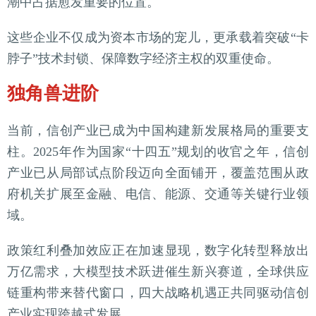
潮中占据愈发重要的位置。
这些企业不仅成为资本市场的宠儿，更承载着突破“卡
脖子”技术封锁、保障数字经济主权的双重使命。
独角兽进阶
当前，信创产业已成为中国构建新发展格局的重要支
柱。2025年作为国家“十四五”规划的收官之年，信创
产业已从局部试点阶段迈向全面铺开，覆盖范围从政
府机关扩展至金融、电信、能源、交通等关键行业领
域。
政策红利叠加效应正在加速显现，数字化转型释放出
万亿需求，大模型技术跃进催生新兴赛道，全球供应
链重构带来替代窗口，四大战略机遇正共同驱动信创
产业实现跨越式发展