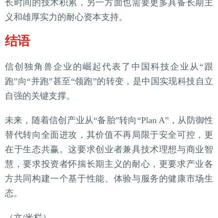
长时间的技术积累，另一方面也需要更多具备长期主
义和雄厚实力的耐心资本支持。
结语
信创独角兽企业的崛起代表了中国科技企业从“跟
跑”向“并跑”甚至“领跑”的转变，是中国实现科技自立
自强的关键支撑。
未来，随着信创产业从“备胎”转向“Plan A”，从防御性
替代转向全面进攻，其价值不再局限于安全可控，更
在于生态共赢。这要求创业者兼具技术理想与商业智
慧，要求投资者怀揣长期主义的耐心，更要求产业各
方共同构建一个基于性能、体验与服务的健康市场生
态。
（文/米栏）