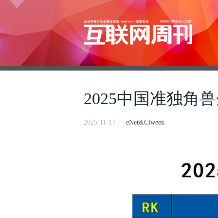
2025中国准独角兽
2025-11-17
eNet&Ciweek