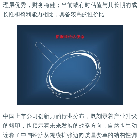
理层优秀，财务稳健；当前或有时估值与其长期的成
长性和盈利能力相比，具备较高的性价比。
中国上市公司创新力的行业分布，既刻录着产业升级
的烙印，也预示着未来发展的战略方向，自然也生动
诠释了中国经济从规模扩张迈向质量变革的结构性调