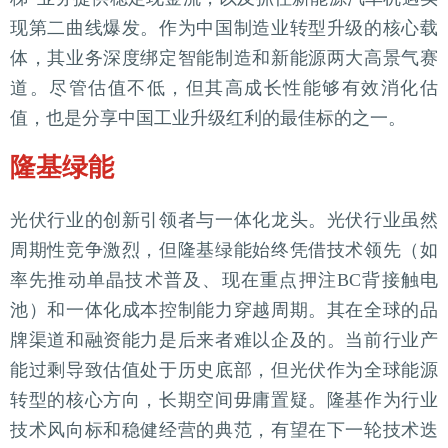
现第二曲线爆发。作为中国制造业转型升级的核心载
体，其业务深度绑定智能制造和新能源两大高景气赛
道。尽管估值不低，但其高成长性能够有效消化估
值，也是分享中国工业升级红利的最佳标的之一。
隆基绿能
光伏行业的创新引领者与一体化龙头。光伏行业虽然
周期性竞争激烈，但隆基绿能始终凭借技术领先（如
率先推动单晶技术普及、现在重点押注BC背接触电
池）和一体化成本控制能力穿越周期。其在全球的品
牌渠道和融资能力是后来者难以企及的。当前行业产
能过剩导致估值处于历史底部，但光伏作为全球能源
转型的核心方向，长期空间毋庸置疑。隆基作为行业
技术风向标和稳健经营的典范，有望在下一轮技术迭