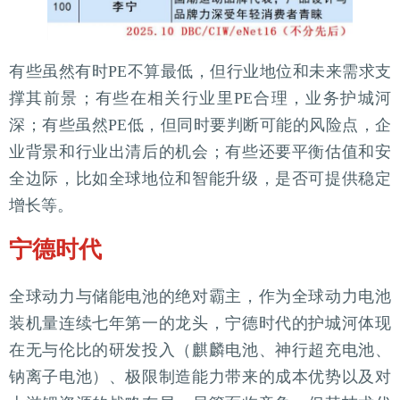
有些虽然有时PE不算最低，但行业地位和未来需求支
撑其前景；有些在相关行业里PE合理，业务护城河
深；有些虽然PE低，但同时要判断可能的风险点，企
业背景和行业出清后的机会；有些还要平衡估值和安
全边际，比如全球地位和智能升级，是否可提供稳定
增长等。
宁德时代
全球动力与储能电池的绝对霸主，作为全球动力电池
装机量连续七年第一的龙头，宁德时代的护城河体现
在无与伦比的研发投入（麒麟电池、神行超充电池、
钠离子电池）、极限制造能力带来的成本优势以及对