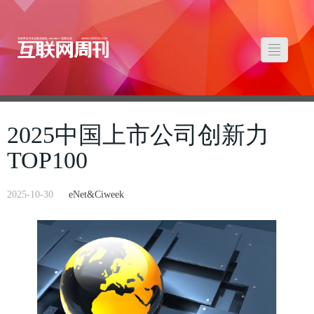
2025中国上市公司创新力
TOP100
2025-10-30
eNet&Ciweek