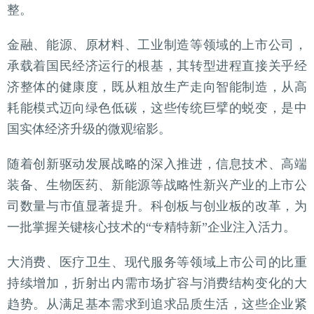
整。
金融、能源、原材料、工业制造等领域的上市公司，
承载着国民经济运行的根基，其转型进程直接关乎经
济整体的健康度，既从粗放生产走向智能制造，从高
耗能模式迈向绿色低碳，这些传统巨擘的蜕变，是中
国实体经济升级的微观缩影。
随着创新驱动发展战略的深入推进，信息技术、高端
装备、生物医药、新能源等战略性新兴产业的上市公
司数量与市值显著提升。科创板与创业板的改革，为
一批掌握关键核心技术的“专精特新”企业注入活力。
大消费、医疗卫生、现代服务等领域上市公司的比重
持续增加，折射出内需市场扩容与消费结构变化的大
趋势。从满足基本需求到追求品质生活，这些企业紧