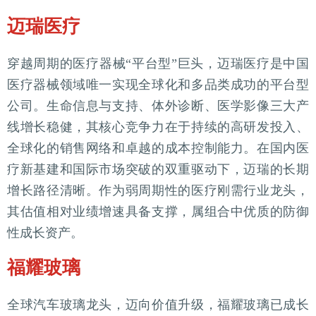
迈瑞医疗
穿越周期的医疗器械“平台型”巨头，迈瑞医疗是中国
医疗器械领域唯一实现全球化和多品类成功的平台型
公司。生命信息与支持、体外诊断、医学影像三大产
线增长稳健，其核心竞争力在于持续的高研发投入、
全球化的销售网络和卓越的成本控制能力。在国内医
疗新基建和国际市场突破的双重驱动下，迈瑞的长期
增长路径清晰。作为弱周期性的医疗刚需行业龙头，
其估值相对业绩增速具备支撑，属组合中优质的防御
性成长资产。
福耀玻璃
全球汽车玻璃龙头，迈向价值升级，福耀玻璃已成长