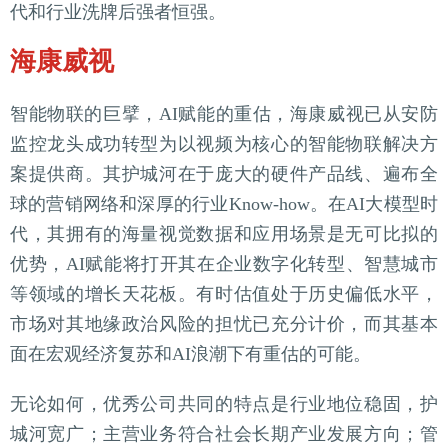
代和行业洗牌后强者恒强。
海康威视
智能物联的巨擘，AI赋能的重估，海康威视已从安防
监控龙头成功转型为以视频为核心的智能物联解决方
案提供商。其护城河在于庞大的硬件产品线、遍布全
球的营销网络和深厚的行业Know-how。在AI大模型时
代，其拥有的海量视觉数据和应用场景是无可比拟的
优势，AI赋能将打开其在企业数字化转型、智慧城市
等领域的增长天花板。有时估值处于历史偏低水平，
市场对其地缘政治风险的担忧已充分计价，而其基本
面在宏观经济复苏和AI浪潮下有重估的可能。
无论如何，优秀公司共同的特点是行业地位稳固，护
城河宽广；主营业务符合社会长期产业发展方向；管