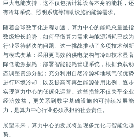
巨大电能支持，这不仅包括计算设备本身的能耗，还
有冷却系统、照明系统等辅助设施的能源需求。
随着全球数字化进程加速，算力中心的能耗总量呈指
数级增长趋势，如何平衡算力需求与能源消耗已成为
行业亟待解决的问题。这一挑战推动了多项技术创新
与模式变革：采用更高效的供电架构与冷却技术显著
降低能源损耗；部署智能能耗管理系统，根据负载动
态调整资源分配；充分利用自然冷源和地域气候优势
进行环境冷却；以及提高可再生能源使用比例，逐步
实现算力中心的低碳化运营。这些措施不仅关乎企业
经济效益，更关系到数字基础设施的可持续发展能
力，是算力中心行业必须承担的社会责任。
展望未来，算力中心的发展将呈现多元化与智能化趋
势。