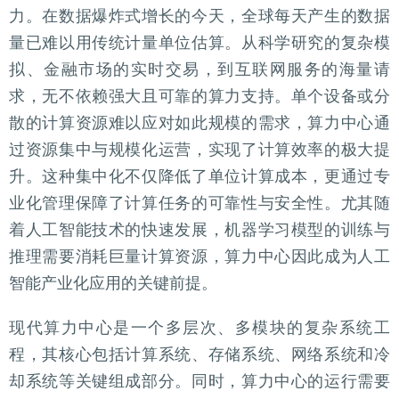
力。在数据爆炸式增长的今天，全球每天产生的数据
量已难以用传统计量单位估算。从科学研究的复杂模
拟、金融市场的实时交易，到互联网服务的海量请
求，无不依赖强大且可靠的算力支持。单个设备或分
散的计算资源难以应对如此规模的需求，算力中心通
过资源集中与规模化运营，实现了计算效率的极大提
升。这种集中化不仅降低了单位计算成本，更通过专
业化管理保障了计算任务的可靠性与安全性。尤其随
着人工智能技术的快速发展，机器学习模型的训练与
推理需要消耗巨量计算资源，算力中心因此成为人工
智能产业化应用的关键前提。
现代算力中心是一个多层次、多模块的复杂系统工
程，其核心包括计算系统、存储系统、网络系统和冷
却系统等关键组成部分。同时，算力中心的运行需要