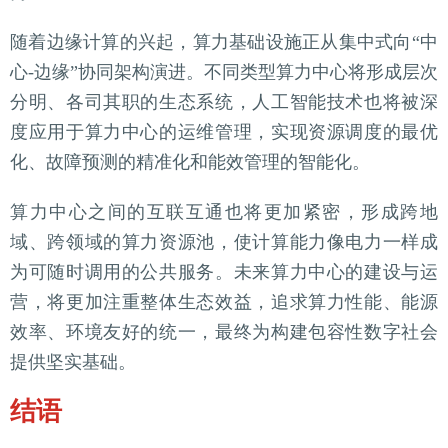
随着边缘计算的兴起，算力基础设施正从集中式向“中
心-边缘”协同架构演进。不同类型算力中心将形成层次
分明、各司其职的生态系统，人工智能技术也将被深
度应用于算力中心的运维管理，实现资源调度的最优
化、故障预测的精准化和能效管理的智能化。
算力中心之间的互联互通也将更加紧密，形成跨地
域、跨领域的算力资源池，使计算能力像电力一样成
为可随时调用的公共服务。未来算力中心的建设与运
营，将更加注重整体生态效益，追求算力性能、能源
效率、环境友好的统一，最终为构建包容性数字社会
提供坚实基础。
结语