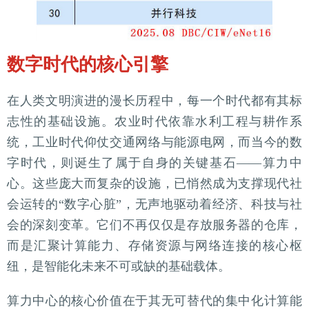
数字时代的核心引擎
在人类文明演进的漫长历程中，每一个时代都有其标
志性的基础设施。农业时代依靠水利工程与耕作系
统，工业时代仰仗交通网络与能源电网，而当今的数
字时代，则诞生了属于自身的关键基石——算力中
心。这些庞大而复杂的设施，已悄然成为支撑现代社
会运转的“数字心脏”，无声地驱动着经济、科技与社
会的深刻变革。它们不再仅仅是存放服务器的仓库，
而是汇聚计算能力、存储资源与网络连接的核心枢
纽，是智能化未来不可或缺的基础载体。
算力中心的核心价值在于其无可替代的集中化计算能