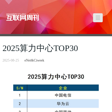
2025算力中心TOP30
2025-08-25
eNet&Ciweek