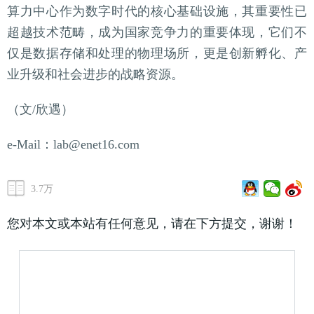
算力中心作为数字时代的核心基础设施，其重要性已
超越技术范畴，成为国家竞争力的重要体现，它们不
仅是数据存储和处理的物理场所，更是创新孵化、产
业升级和社会进步的战略资源。
（文/欣遇）
e-Mail：lab@enet16.com
3.7万
您对本文或本站有任何意见，请在下方提交，谢谢！