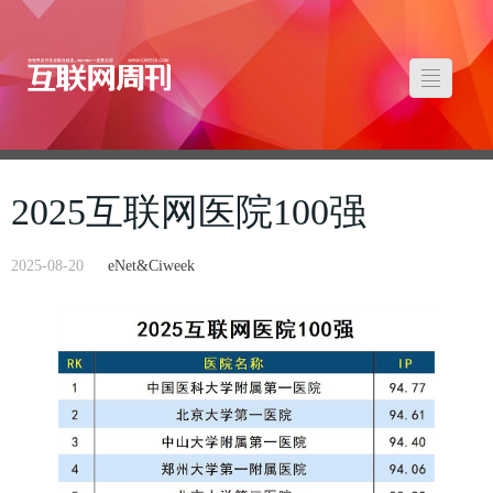
2025互联网医院100强
2025-08-20
eNet&Ciweek