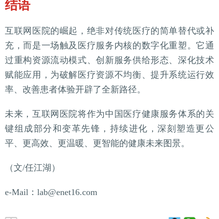
结语
互联网医院的崛起，绝非对传统医疗的简单替代或补
充，而是一场触及医疗服务内核的数字化重塑。它通
过重构资源流动模式、创新服务供给形态、深化技术
赋能应用，为破解医疗资源不均衡、提升系统运行效
率、改善患者体验开辟了全新路径。
未来，互联网医院将作为中国医疗健康服务体系的关
键组成部分和变革先锋，持续进化，深刻塑造更公
平、更高效、更温暖、更智能的健康未来图景。
（文/任江湖）
e-Mail：lab@enet16.com