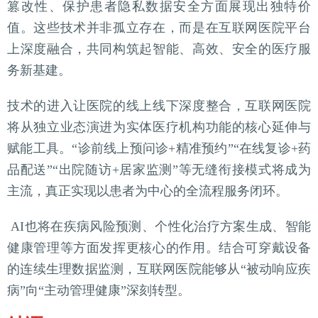
篡改性、保护患者隐私数据安全方面展现出独特价
值。这些技术并非孤立存在，而是在互联网医院平台
上深度融合，共同构筑起智能、高效、安全的医疗服
务新基建。
技术的进入让医院的线上线下深度整合，互联网医院
将从独立业态演进为实体医疗机构功能的核心延伸与
赋能工具。“诊前线上预问诊+精准预约”“在线复诊+药
品配送”“出院随访+居家监测”等无缝衔接模式将成为
主流，真正实现以患者为中心的全流程服务闭环。
AI也将在疾病风险预测、个性化治疗方案生成、智能
健康管理等方面发挥更核心的作用。结合可穿戴设备
的连续生理数据监测，互联网医院能够从“被动响应疾
病”向“主动管理健康”深刻转型。