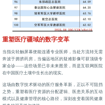
重塑医疗疆域的数字变革
当指尖轻触屏幕便能连通专业医师，当处方流转无需
奔波于拥挤药房，当偏远地区的疑难影像可获顶级专
家会诊——这些场景已非未来图景，而是互联网医院
在中国医疗土壤中生长出的现实。
这场由数字技术驱动的医疗服务革新，正以不可阻挡
之势，重塑着医疗资源的分配逻辑、医患关系的互动
模式以及健康管理的核心路径，深刻改变着国民健康