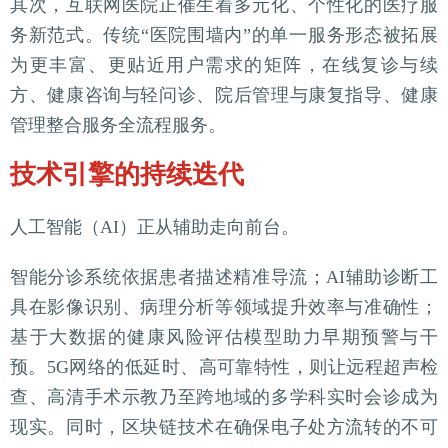
其次，互联网医院正催生着多元化、个性化的医疗服
务新范式。传统“医院围墙内”的单一服务形态被拓展
为更丰富、更贴近用户需求的矩阵，在线复诊与续
方、健康咨询与轻问诊、院后管理与康复指导、健康
管理整合服务全流程服务。
技术引擎的持续迭代
人工智能（AI）正从辅助走向前台。
智能分诊系统依据患者描述精准导流；AI辅助诊断工
具在影像识别、病理分析等领域提升效率与准确性；
基于大数据的健康风险评估模型助力早期预警与干
预。5G网络的低延时、高可靠特性，则让远程超声检
查、高清手术示教乃至跨地域的多学科实时会诊成为
现实。同时，区块链技术在确保电子处方流转的不可