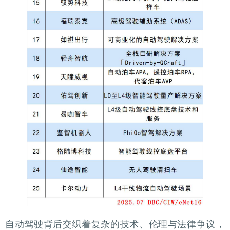
自动驾驶背后交织着复杂的技术、伦理与法律争议，