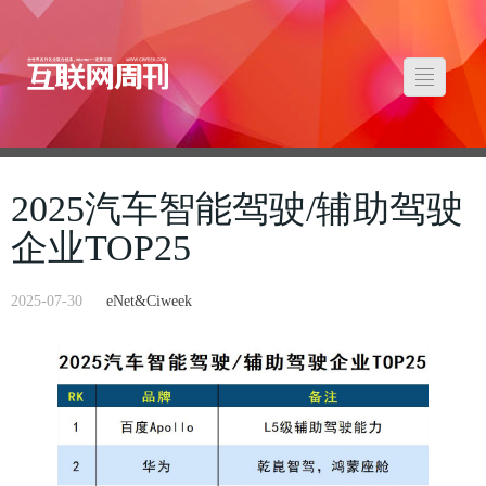
2025汽车智能驾驶/辅助驾驶
企业TOP25
2025-07-30
eNet&Ciweek