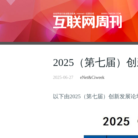
2025（第七届）
2025-06-27
eNet&Ciweek
以下由2025（第七届）创新发展