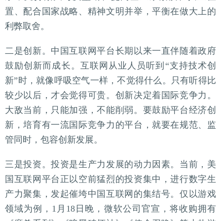
置、配合国家战略、精神文明并举，平衡在做大上的
利弊取舍。
二是创新。中国互联网平台长期以来一直伴随着政府
鼓励创新而成长。互联网从业人员听到“支持技术创
新”时，就像呼吸空气一样，不觉得什么。只有听得比
较少以后，才会觉得可贵。创新决定着国际竞争力。
大敌当前，只能加强，不能削弱。要鼓励平台经济创
新，培育有一流国际竞争力的平台，就要在规范、监
管同时，包容创新发展。
三是投资。投资是生产力发展的动力因素。当前，美
国互联网平台正以空前猛烈的投资集中，进行数字生
产力聚集，发起催垮中国互联网的集结号。仅以游戏
领域为例，1月18日晚，微软公司官宣，将收购拥有