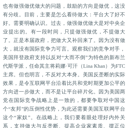
也有做强做优做大的问题，鼓励的方向是做优，这没
有分歧。目前，主要是怎么看待做大：平台大了好不
好。需要明确认识。过去，做强做优做大是对中央企
业提出的。有一段时间，只提做强做优，不提做大
了。正是本届政府，把做大又补回来了。因为没有做
大，就没有国际竞争力可言。观察我们的竞争对手，
美国拜登政府支持以反对“大而不倒”为特色的新布兰
代斯学派，任命其主将莉娜·可汗（Lina Khan）为FTC
主席。但也明言，不反对大本身。美国反垄断的实际
效果，是令互联网平台沿着比共和党时期更加公平的
方向进一步做大，而不是让平台碎片化。因为美国两
党在国际竞争战略上是一致的，都要争取对中国这
个“友邦”的压倒性优势，为此还需要美国互联网平台
这个“家奴”。在战略上，我们要着眼处理好内外关
系，支持做大与反垄断、提高企业家素质、摆正位