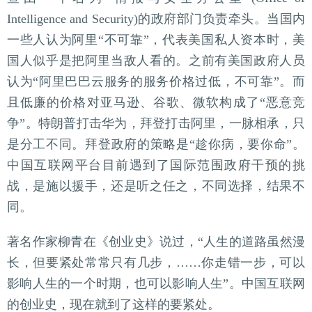
Intelligence and Security)的政府部门负责牵头。当国内
一些人认为阿里“不可靠”，代表美国私人资本时，美
国人似乎是把阿里当敌人看的。之前有美国政府人员
认为“阿里巴巴云服务的服务价格过低，不可靠”。而
且低廉的价格对亚马逊、谷歌、微软构成了“恶意竞
争”。特朗普打击华为，拜登打击阿里，一脉相承，只
是分工不同。拜登政府的策略是“趁你病，要你命”。
中国互联网平台目前遇到了国际范围政府干预的挑
战，是施以援手，还是听之任之，不同选择，结果不
同。
著名作家柳青在《创业史》说过，“人生的道路虽然漫
长，但要紧处常常只有几步，……你走错一步，可以
影响人生的一个时期，也可以影响人生”。中国互联网
的创业史，现在就到了这样的要紧处。