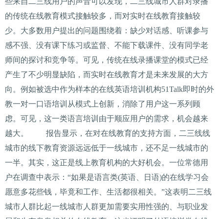
些来自二三线用户的声音可以发现，二三线城市人群对录播
的传统在线教育模式接触较多，而对实时在线教育接触较
少。大多数用户提出的问题围绕着：缺少对话感、听课参与
感不强、没有课下练习或监督、不能下载课件、没有同学老
师间的探讨和竞争等。可见，传统在线录播课堂的模式已经
产生了不少明显缺陷，而实时在线教育才是未来发展的大方
向。例如被选中作为样本的在线英语培训机构51Talk即时的外
教一对一口语培训从模式上创新，消除了用户这一系列顾
虑。可见，这一类语言培训由于顺应用户的需求，机会越来
越大。 报告显示，在对在线教育的支持方面，二三线线
城市的线下教育资源远远低于一线城市，还不足一线城市的
一半。其实，这正是线上教育机构的大好机会。一位常德用
户在调查中表示：“如果是语言类(英语、日语)的在线学习会
愿意多花些钱，毕竟和工作、生活都很相关。”这表明二三线
城市人群比起一线城市人群更加需要实用性强的、与职业发