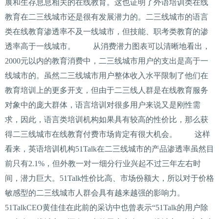
展和生存息息相关的在线教育。这也证明了外语培训类在线
教育在二三线城市还是很有发展潜力的。二三线城市的语言
类在线教育渗透率不及一线城市，但技能、职考类教育的渗
透率高于一线城市。 从消费潜力图表可以清晰地看出，
2000元以内的教育消费中，二三线城市用户的支出是高于一
线城市的。虽然二三线城市用户整体收入水平限制了他们在
教育培训上的更多开支，但由于二三线人群是在线教育服务
对象中的庞大群体，语言培训对很多用户来说又是刚性需
求，因此，语言类培训机构如果具有较高的性价比，那么获
得二三线城市在线教育付费市场肯定有很大机会。 这样
看来，英语培训机构51Talk在二三线城市的产品渗透率虽然目
前只有2.1%，但外教一对一细分行业兴起不过三年左右时
间，潜力巨大。51Talk性价比高、市场份额大，所以对于价格
敏感型的二三线城市人群会具有越来越强的影响力。
51TalkCEO黄佳佳在此前的采访中也曾表示“51Talk的用户除