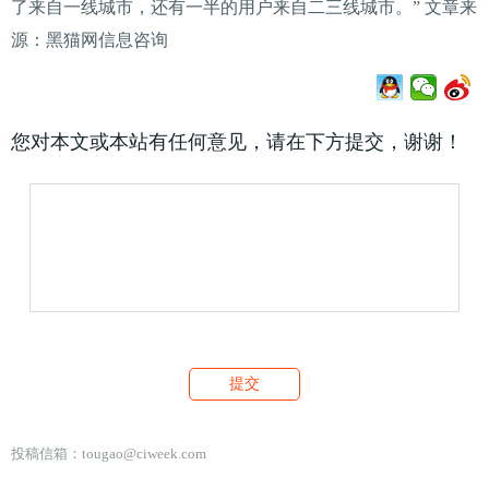
了来自一线城市，还有一半的用户来自二三线城市。” 文章来
源：黑猫网信息咨询
您对本文或本站有任何意见，请在下方提交，谢谢！
投稿信箱：
tougao@ciweek.com