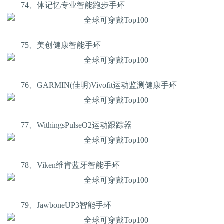
74、体记忆专业智能跑步手环
75、美创健康智能手环
76、GARMIN(佳明)Vivofit运动监测健康手环
77、WithingsPulseO2运动跟踪器
78、Viken维肯蓝牙智能手环
79、JawboneUP3智能手环