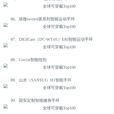
86、埃微iwown派系列智能运动手环
87、DIGICare（DC-WT-01）ERI智能运动手环
88、Goccia智能纽扣
89、山水（SANSUI）H1智能手环
90、国安定制智能健身手环