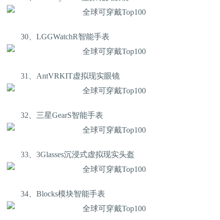
30、LGGWatchR智能手表
31、AntVRKIT虚拟现实眼镜
32、三星GearS智能手表
33、3Glasses沉浸式虚拟现实头盔
34、Blocks模块智能手表