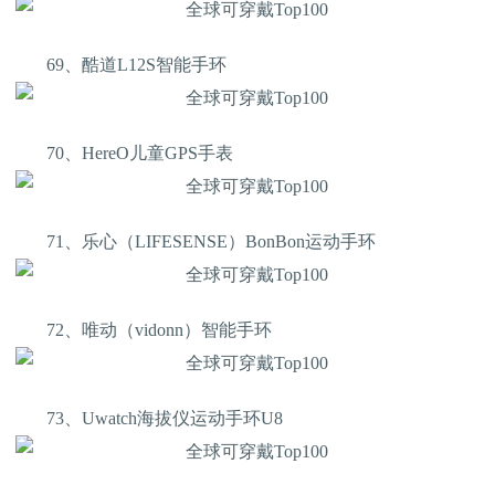
69、酷道L12S智能手环
70、HereO儿童GPS手表
71、乐心（LIFESENSE）BonBon运动手环
72、唯动（vidonn）智能手环
73、Uwatch海拔仪运动手环U8