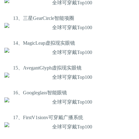
13、三星GearCircle智能项圈
14、MagicLeap虚拟现实眼镜
15、AvegantGlyph虚拟现实眼镜
16、Googleglass智能眼镜
17、FirstV1sionv可穿戴广播系统