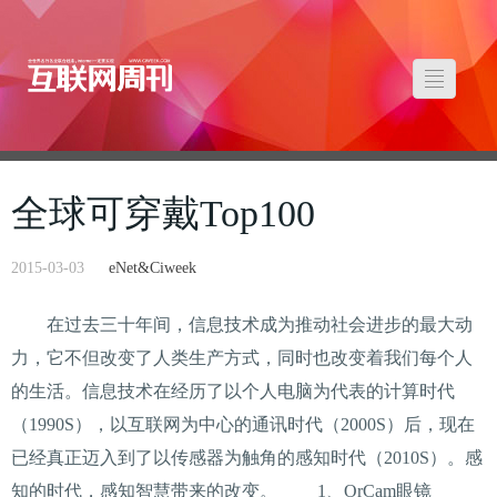
全球可穿戴Top100
2015-03-03
eNet&Ciweek
在过去三十年间，信息技术成为推动社会进步的最大动
力，它不但改变了人类生产方式，同时也改变着我们每个人
的生活。信息技术在经历了以个人电脑为代表的计算时代
（1990S），以互联网为中心的通讯时代（2000S）后，现在
已经真正迈入到了以传感器为触角的感知时代（2010S）。感
知的时代，感知智慧带来的改变。 1、OrCam眼镜