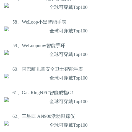
58、WeLoop小黑智能手表
59、WeLoopnow智能手环
60、阿巴町儿童安全卫士智能手表
61、GalaRingNFC智能戒指G1
62、三星EI-AN900活动跟踪仪