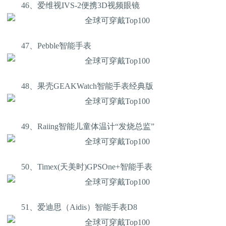
46、爱维视IVS-2便携3D视频眼镜
47、Pebble智能手表
48、果壳GEAKWatch智能手表经典版
49、Raiing智能儿童体温计“发烧总监”
50、Timex(天美时)GPSOne+智能手表
51、爱迪思（Aidis）智能手表D8