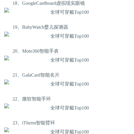
18、GoogleCardboard虚拟现实眼镜
19、BabyWatch婴儿探测器
20、Moto360智能手表
21、GalaCard智能名片
22、微软智能手环
23、iTherm智能臂环