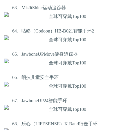
63、MisfitShine运动追踪器
64、咕咚（Codoon）HB-B021智能手环2
65、JawboneUPMove健身追踪器
66、朗技儿童安全手环
67、JawboneUP24智能手环
68、乐心（LIFESENSE）K.Band行走手环