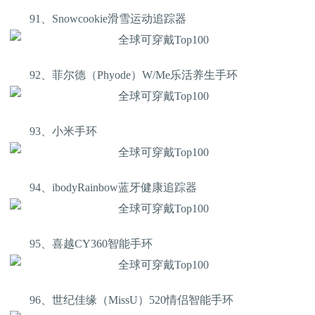
91、Snowcookie滑雪运动追踪器
92、菲尔德（Phyode）W/Me乐活养生手环
93、小米手环
94、ibodyRainbow蓝牙健康追踪器
95、喜越CY360智能手环
96、世纪佳缘（MissU）520情侣智能手环