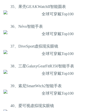
35、果壳GEAKWatchII智能圆表
36、Névo智能手表
37、DiveSport虚拟现实眼镜
38、三星GalaxyGearFitR350智能手表
39、索尼SmartWtch2智能手表
40、爱可视虚拟现实眼镜