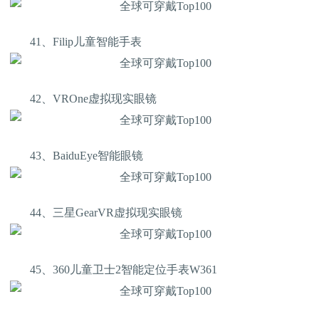
41、Filip儿童智能手表
42、VROne虚拟现实眼镜
43、BaiduEye智能眼镜
44、三星GearVR虚拟现实眼镜
45、360儿童卫士2智能定位手表W361