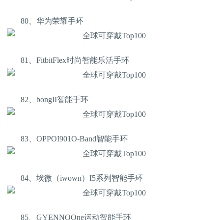
80、华为荣耀手环
81、FitbitFlex时尚智能乐活手环
82、bongII智能手环
83、OPPOI901O-Band智能手环
84、埃微（iwown）I5系列智能手环
85、GYENNOOne运动智能手环