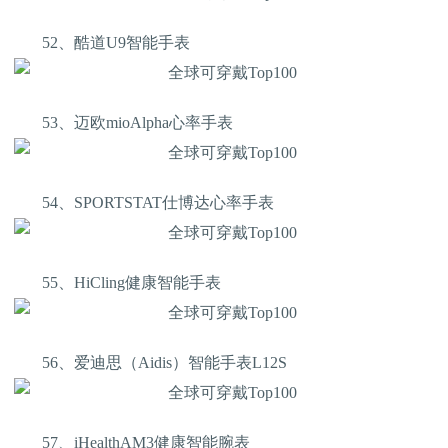
52、酷道U9智能手表
53、迈欧mioAlpha心率手表
54、SPORTSTAT仕博达心率手表
55、HiCling健康智能手表
56、爱迪思（Aidis）智能手表L12S
57、iHealthAM3健康智能腕表