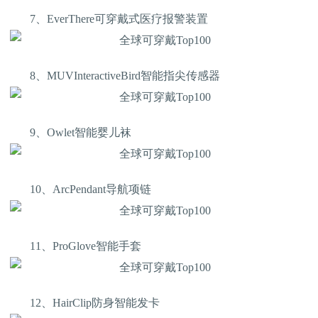
7、EverThere可穿戴式医疗报警装置
8、MUVInteractiveBird智能指尖传感器
9、Owlet智能婴儿袜
10、ArcPendant导航项链
11、ProGlove智能手套
12、HairClip防身智能发卡