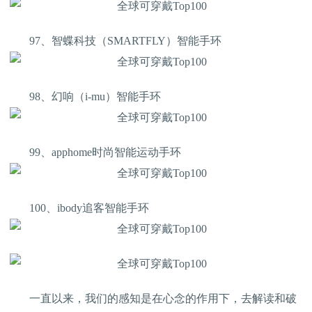
97、智蝶科技（SMARTFLY）智能手环
98、幻响（i-mu）智能手环
99、apphome时尚智能运动手环
100、ibody追客智能手环
一直以来，我们的感知是在心念的作用下，去解读和破