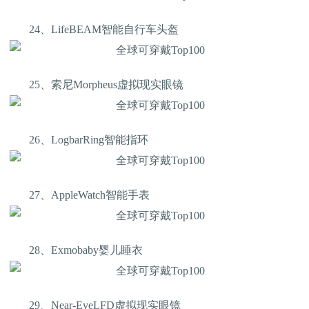
24、LifeBEAM智能自行车头盔
25、索尼Morpheus虚拟现实眼镜
26、LogbarRing智能指环
27、AppleWatch智能手表
28、Exmobaby婴儿睡衣
29、Near-EyeLFD虚拟现实眼镜