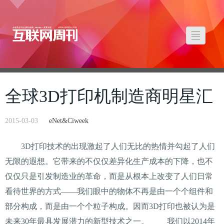
全球3D打印机制造商明星汇
2015-03-03
eNet&Ciweek
3D打印技术的出现激起了人们无比的热情并勾起了人们
无限的遐想。它带来的不仅仅差异化生产成本的下降，也不
仅仅只是引发制造业的革命，而是从根本上改变了人们日常
看待世界的方式——我们眼中的物体不再是由一个个组件和
部分构成，而是由一个个粒子构成。因而3D打印也被认为是
未来30年最具发展潜力的新型技术之一。 我们以2014年