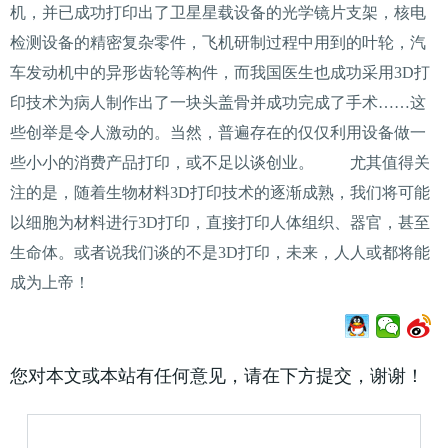
机，并已成功打印出了卫星星载设备的光学镜片支架，核电
检测设备的精密复杂零件，飞机研制过程中用到的叶轮，汽
车发动机中的异形齿轮等构件，而我国医生也成功采用3D打
印技术为病人制作出了一块头盖骨并成功完成了手术……这
些创举是令人激动的。当然，普遍存在的仅仅利用设备做一
些小小的消费产品打印，或不足以谈创业。 尤其值得关
注的是，随着生物材料3D打印技术的逐渐成熟，我们将可能
以细胞为材料进行3D打印，直接打印人体组织、器官，甚至
生命体。或者说我们谈的不是3D打印，未来，人人或都将能
成为上帝！
您对本文或本站有任何意见，请在下方提交，谢谢！