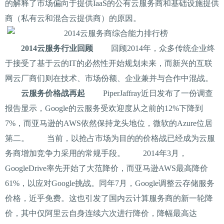
的解释了市场偏向于提供IaaS的公有云服务商和基础设施提供
商（私有云和混合云提供商）的原因。
2014云服务行业回顾
回顾2014年，众多传统企业终
于接受了基于云的IT的必然性开始规划未来，而新兴的互联
网云厂商们则在技术、市场份额、企业兼并与合作中混战。
云服务价格战再起
PiperJaffray近日发布了一份调查
报告显示，Google的云服务受欢迎度从之前的12%下降到
7%，而亚马逊的AWS依然保持龙头地位，微软的Azure位居
第二。 当前，以抢占市场为目的的价格战已经成为云服
务商增加竞争力采用的常规手段。 2014年3月，
GoogleDrive率先开始了大范降价，而亚马逊AWS最高降价
61%，以应对Google挑战。同年7月，Google调整云存储服务
价格，近乎免费。这也引发了国内云计算服务商的新一轮降
价，其中仅阿里云自身连续六次进行降价，降幅最高达