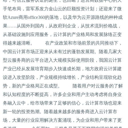
布，可信云服务认证的诞生；也目睹了运营商数据中心的大
手笔布局，雷军系发力金山云的巨额投资计划；还迎来了微
软Azure商用office360的落地，以及华为云开源路线的种种成
果……从国外到国内，从政府到企业，从技术流到价格战，
从基础设施到应用服务，云计算的产业格局和发展脉络正变
得越来越清晰。 在产业政策和市场前景的共同推动下，
中国云计算市场正迎来从未有过的蓬勃发展期。随着几家大
型云服务商的云平台进入大规模实际使用阶段，我国云计算
产业已经从发展培育期步入快速成长期，地方政府云计算建
设进入攻坚阶段，产业规模持续增长，产业结构呈现软化趋
势，新的产业格局正在成型。 随着用户对云服务的了解
和认知程度的不断提高，许多企业和用户主动考虑将自身业
务融入云中，给市场带来了足够的信心，云计算市场也迎来
新一轮的投资热潮。随着越来越多的服务商进入云计算市
场，大量的行业应用解决方案涌现，为企业和用户带来了更