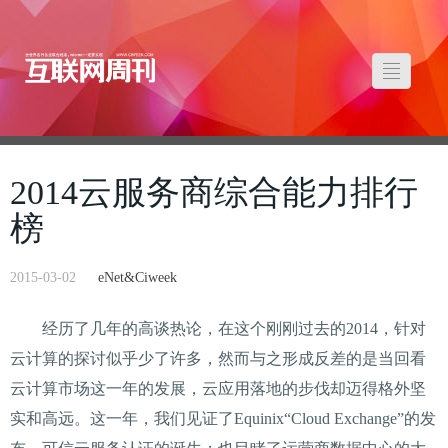
2014云服务商综合能力排行
榜
2015-03-02
eNet&Ciweek
经历了几年的高谈热论，在这个刚刚过去的2014，针对
云计算的探讨似乎少了许多，然而与之形成反差的是当回看
云计算市场这一年的发展，云应用落地的步伐却迈得格外坚
实和高远。这一年，我们见证了Equinix“Cloud Exchange”的发