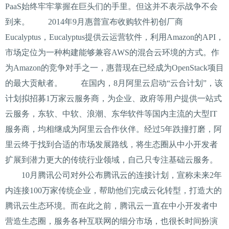
PaaS始终牢牢掌握在巨头们的手里。但这并不表示战争不会
到来。 2014年9月惠普宣布收购软件初创厂商
Eucalyptus，Eucalyptus提供云运营软件，利用Amazon的API，
市场定位为一种构建能够兼容AWS的混合云环境的方式。作
为Amazon的竞争对手之一，惠普现在已经成为OpenStack项目
的最大贡献者。 在国内，8月阿里云启动“云合计划”，该
计划拟招募1万家云服务商，为企业、政府等用户提供一站式
云服务，东软、中软、浪潮、东华软件等国内主流的大型IT
服务商，均相继成为阿里云合作伙伴。经过5年跌撞打磨，阿
里云终于找到合适的市场发展路线，将生态圈从中小开发者
扩展到潜力更大的传统行业领域，自己只专注基础云服务。
10月腾讯公司对外公布腾讯云的连接计划，宣称未来2年
内连接100万家传统企业，帮助他们完成云化转型，打造大的
腾讯云生态环境。而在此之前，腾讯云一直在中小开发者中
营造生态圈，服务各种互联网的细分市场，也很长时间扮演