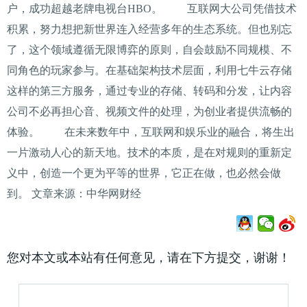
户，成功超越老牌电视台HBO。 互联网大公司凭借技术
积累，努力想把新世界连入经营多年的生态系统。但也别忘
了，这个领域遵循无限博弈的原则，自会鼓励不同规模、不
同角色的玩家参与。在基础架构技术层面，利用七牛云存储
这样的第三方服务，通过专业的存储、转码和分发，让内容
公司不必再担心音、视频文件的处理，为创业者提供流畅的
体验。 在未来数年中，互联网和娱乐业的融合，将生出
一片激动人心的新天地。技术的本质，是在对规则的重新定
义中，创造一个更为平等的世界，它正在做，也必然会做
到。 文章来源：中华网财经
您对本文或本站有任何意见，请在下方提交，谢谢！