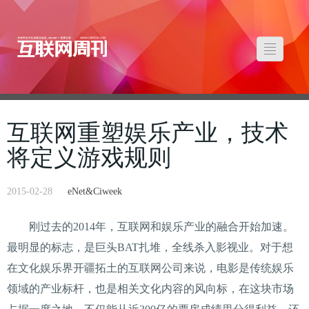
互联网重塑娱乐产业，技术
将定义游戏规则
2015-02-28
eNet&Ciweek
刚过去的2014年，互联网和娱乐产业的融合开始加速。
最明显的标志，是巨头BAT扎堆，全线杀入影视业。对于想
在文化娱乐界开疆拓土的互联网公司来说，电影是传统娱乐
领域的产业标杆，也是相关文化内容的风向标，在这块市场