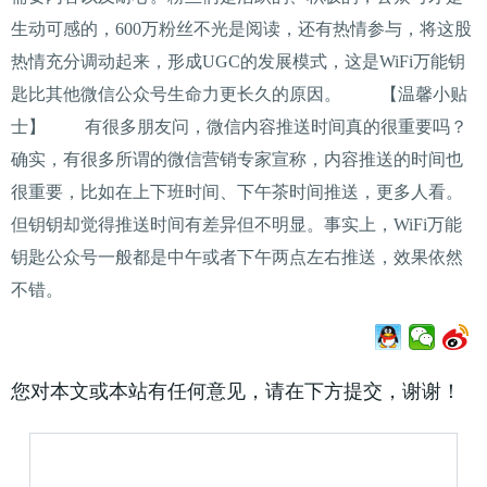
生动可感的，600万粉丝不光是阅读，还有热情参与，将这股
热情充分调动起来，形成UGC的发展模式，这是WiFi万能钥
匙比其他微信公众号生命力更长久的原因。 【温馨小贴
士】 有很多朋友问，微信内容推送时间真的很重要吗？
确实，有很多所谓的微信营销专家宣称，内容推送的时间也
很重要，比如在上下班时间、下午茶时间推送，更多人看。
但钥钥却觉得推送时间有差异但不明显。事实上，WiFi万能
钥匙公众号一般都是中午或者下午两点左右推送，效果依然
不错。
您对本文或本站有任何意见，请在下方提交，谢谢！