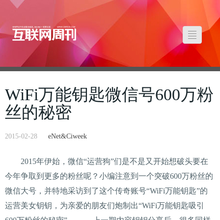
WiFi万能钥匙微信号600万粉
丝的秘密
2015-02-28
eNet&Ciweek
2015年伊始，微信“运营狗”们是不是又开始想破头要在
今年争取到更多的粉丝呢？小编注意到一个突破600万粉丝的
微信大号，并特地采访到了这个传奇账号“WiFi万能钥匙”的
运营美女钥钥，为亲爱的朋友们炮制出“WiFi万能钥匙吸引