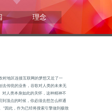
阅
理念
农村地区连接互联网的梦想又近了一
刨去传统的业务，谷歌对人类的未来无
的蓝图。对人类本身如此的关怀，这种精神不
一些公司到顶点的时候，你必须去想怎么样通
。”因此，作为已经将搜索引擎做到极致