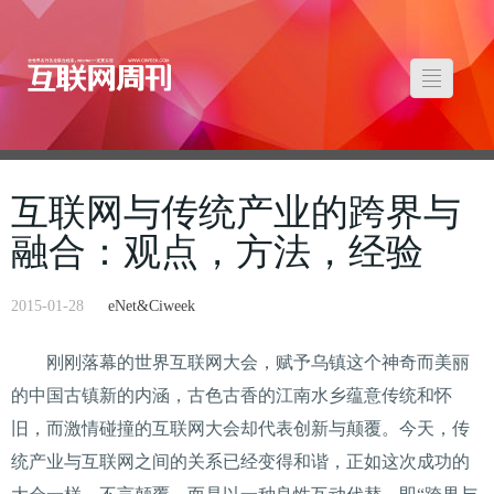
互联网与传统产业的跨界与
融合：观点，方法，经验
2015-01-28
eNet&Ciweek
刚刚落幕的世界互联网大会，赋予乌镇这个神奇而美丽
的中国古镇新的内涵，古色古香的江南水乡蕴意传统和怀
旧，而激情碰撞的互联网大会却代表创新与颠覆。今天，传
统产业与互联网之间的关系已经变得和谐，正如这次成功的