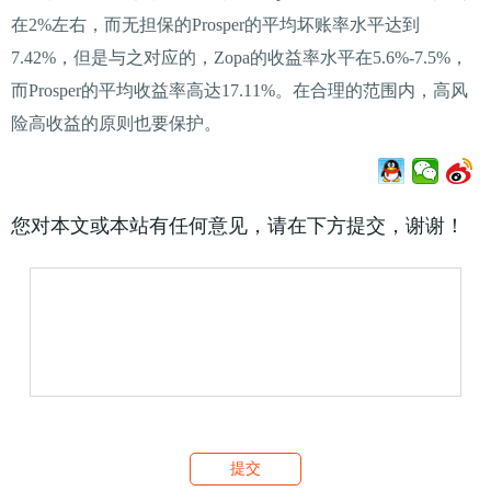
在2%左右，而无担保的Prosper的平均坏账率水平达到
7.42%，但是与之对应的，Zopa的收益率水平在5.6%-7.5%，
而Prosper的平均收益率高达17.11%。在合理的范围内，高风
险高收益的原则也要保护。
您对本文或本站有任何意见，请在下方提交，谢谢！