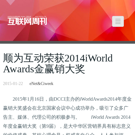
顺为互动荣获2014iWorld
Awards金赢销大奖
2015-01-22
eNet&Ciweek
2015年1月16日，由DCCI主办的iWorldAwards2014年度金
赢销大奖盛会在北京国家会议中心成功举办，吸引了众多广
告主、媒体、代理公司的积极参与。 iWorld Awards 2014
年度金赢销大奖（第9届），是大中华区营销界具有标志意义